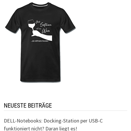
NEUESTE BEITRÄGE
DELL-Notebooks: Docking-Station per USB-C
funktioniert nicht? Daran liegt es!