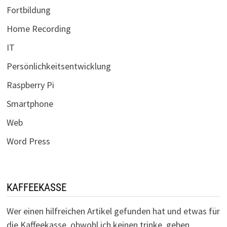
Fortbildung
Home Recording
IT
Persönlichkeitsentwicklung
Raspberry Pi
Smartphone
Web
Word Press
KAFFEEKASSE
Wer einen hilfreichen Artikel gefunden hat und etwas für
die Kaffeekasse, obwohl ich keinen trinke, geben