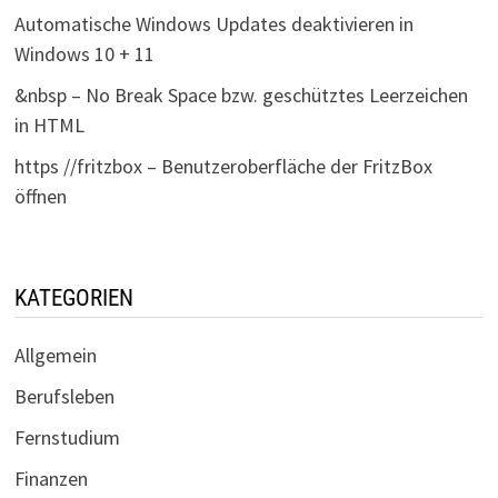
Automatische Windows Updates deaktivieren in
Windows 10 + 11
&nbsp – No Break Space bzw. geschütztes Leerzeichen
in HTML
https //fritzbox – Benutzeroberfläche der FritzBox
öffnen
KATEGORIEN
Allgemein
Berufsleben
Fernstudium
Finanzen