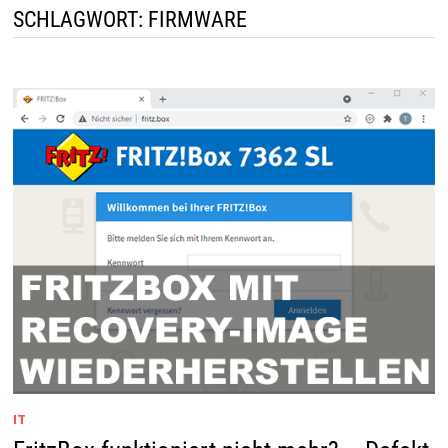
SCHLAGWORT:
FIRMWARE
IT