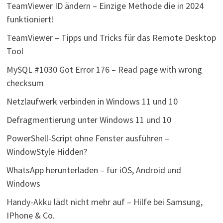
TeamViewer ID ändern – Einzige Methode die in 2024
funktioniert!
TeamViewer – Tipps und Tricks für das Remote Desktop
Tool
MySQL #1030 Got Error 176 – Read page with wrong
checksum
Netzlaufwerk verbinden in Windows 11 und 10
Defragmentierung unter Windows 11 und 10
PowerShell-Script ohne Fenster ausführen –
WindowStyle Hidden?
WhatsApp herunterladen – für iOS, Android und
Windows
Handy-Akku lädt nicht mehr auf – Hilfe bei Samsung,
IPhone & Co.