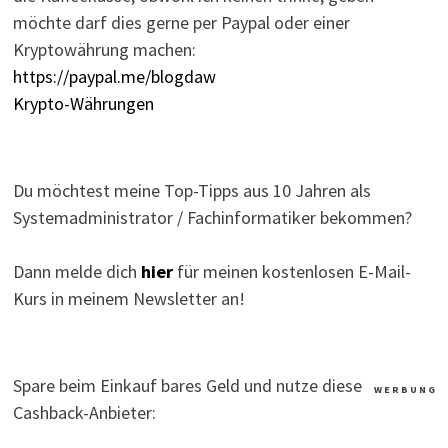
möchte darf dies gerne per Paypal oder einer
Kryptowährung machen:
https://paypal.me/blogdaw
Krypto-Währungen
Du möchtest meine Top-Tipps aus 10 Jahren als
Systemadministrator / Fachinformatiker bekommen?
Dann melde dich
hier
für meinen kostenlosen E-Mail-
Kurs in meinem Newsletter an!
Spare beim Einkauf bares Geld und nutze diese
W E R B U N G
Cashback-Anbieter: