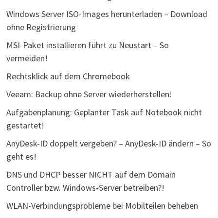
Windows Server ISO-Images herunterladen – Download
ohne Registrierung
MSI-Paket installieren führt zu Neustart – So
vermeiden!
Rechtsklick auf dem Chromebook
Veeam: Backup ohne Server wiederherstellen!
Aufgabenplanung: Geplanter Task auf Notebook nicht
gestartet!
AnyDesk-ID doppelt vergeben? – AnyDesk-ID ändern – So
geht es!
DNS und DHCP besser NICHT auf dem Domain
Controller bzw. Windows-Server betreiben?!
WLAN-Verbindungsprobleme bei Mobilteilen beheben