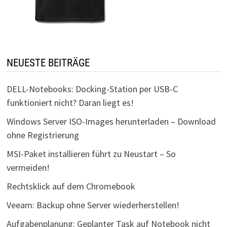
NEUESTE BEITRÄGE
DELL-Notebooks: Docking-Station per USB-C
funktioniert nicht? Daran liegt es!
Windows Server ISO-Images herunterladen – Download
ohne Registrierung
MSI-Paket installieren führt zu Neustart – So
vermeiden!
Rechtsklick auf dem Chromebook
Veeam: Backup ohne Server wiederherstellen!
Aufgabenplanung: Geplanter Task auf Notebook nicht