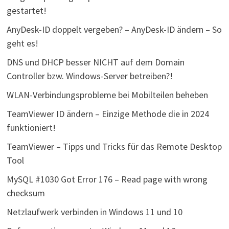
gestartet!
AnyDesk-ID doppelt vergeben? – AnyDesk-ID ändern – So
geht es!
DNS und DHCP besser NICHT auf dem Domain
Controller bzw. Windows-Server betreiben?!
WLAN-Verbindungsprobleme bei Mobilteilen beheben
TeamViewer ID ändern – Einzige Methode die in 2024
funktioniert!
TeamViewer – Tipps und Tricks für das Remote Desktop
Tool
MySQL #1030 Got Error 176 – Read page with wrong
checksum
Netzlaufwerk verbinden in Windows 11 und 10