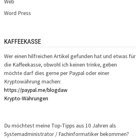
Web
Word Press
KAFFEEKASSE
Wer einen hilfreichen Artikel gefunden hat und etwas für
die Kaffeekasse, obwohl ich keinen trinke, geben
möchte darf dies gerne per Paypal oder einer
Kryptowährung machen:
https://paypal.me/blogdaw
Krypto-Währungen
Du möchtest meine Top-Tipps aus 10 Jahren als
Systemadministrator / Fachinformatiker bekommen?