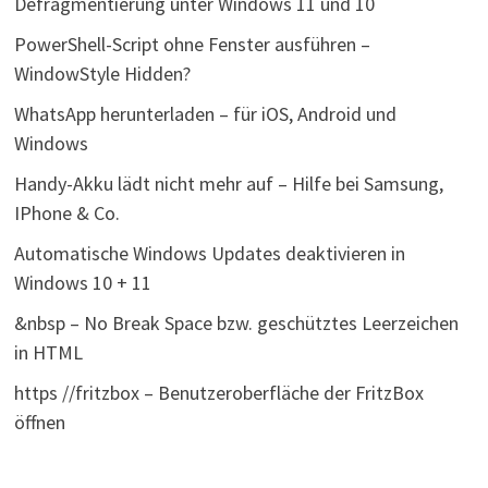
Defragmentierung unter Windows 11 und 10
PowerShell-Script ohne Fenster ausführen –
WindowStyle Hidden?
WhatsApp herunterladen – für iOS, Android und
Windows
Handy-Akku lädt nicht mehr auf – Hilfe bei Samsung,
IPhone & Co.
Automatische Windows Updates deaktivieren in
Windows 10 + 11
&nbsp – No Break Space bzw. geschütztes Leerzeichen
in HTML
https //fritzbox – Benutzeroberfläche der FritzBox
öffnen