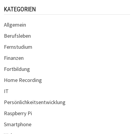
KATEGORIEN
Allgemein
Berufsleben
Fernstudium
Finanzen
Fortbildung
Home Recording
IT
Persönlichkeitsentwicklung
Raspberry Pi
Smartphone