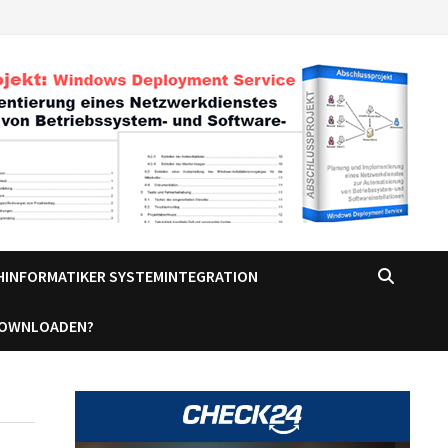
CHINFORMATIKER SYSTEMINTEGRATION
DOWNLOADEN?