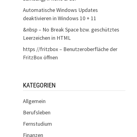
Automatische Windows Updates
deaktivieren in Windows 10 + 11
&nbsp – No Break Space bzw. geschütztes
Leerzeichen in HTML
https //fritzbox – Benutzeroberfläche der
FritzBox öffnen
KATEGORIEN
Allgemein
Berufsleben
Fernstudium
Finanzen