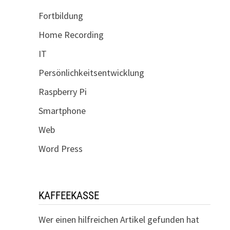
Fortbildung
Home Recording
IT
Persönlichkeitsentwicklung
Raspberry Pi
Smartphone
Web
Word Press
KAFFEEKASSE
Wer einen hilfreichen Artikel gefunden hat