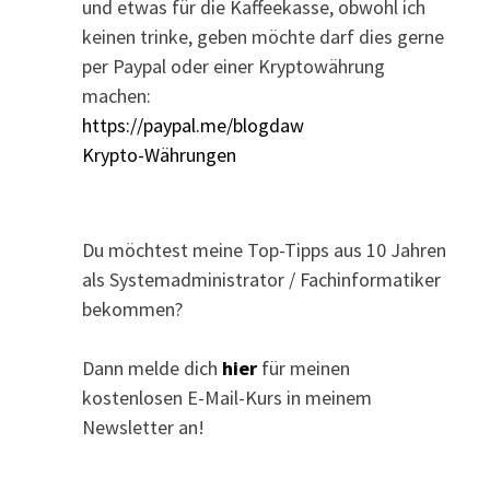
und etwas für die Kaffeekasse, obwohl ich
keinen trinke, geben möchte darf dies gerne
per Paypal oder einer Kryptowährung
machen:
https://paypal.me/blogdaw
Krypto-Währungen
Du möchtest meine Top-Tipps aus 10 Jahren
als Systemadministrator / Fachinformatiker
bekommen?
Dann melde dich
hier
für meinen
kostenlosen E-Mail-Kurs in meinem
Newsletter an!