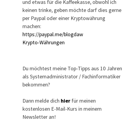
und etwas für die Kaffeekasse, obwohl ich
keinen trinke, geben möchte darf dies gerne
per Paypal oder einer Kryptowährung
machen:
https://paypal.me/blogdaw
Krypto-Währungen
Du möchtest meine Top-Tipps aus 10 Jahren
als Systemadministrator / Fachinformatiker
bekommen?
Dann melde dich
hier
für meinen
kostenlosen E-Mail-Kurs in meinem
Newsletter an!