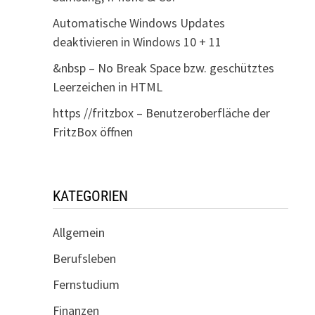
Automatische Windows Updates
deaktivieren in Windows 10 + 11
&nbsp – No Break Space bzw. geschütztes
Leerzeichen in HTML
https //fritzbox – Benutzeroberfläche der
FritzBox öffnen
KATEGORIEN
Allgemein
Berufsleben
Fernstudium
Finanzen