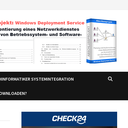
CHINFORMATIKER SYSTEMINTEGRATION
DOWNLOADEN?