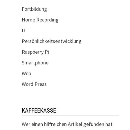
Fortbildung
Home Recording
IT
Persönlichkeitsentwicklung
Raspberry Pi
Smartphone
Web
Word Press
KAFFEEKASSE
Wer einen hilfreichen Artikel gefunden hat