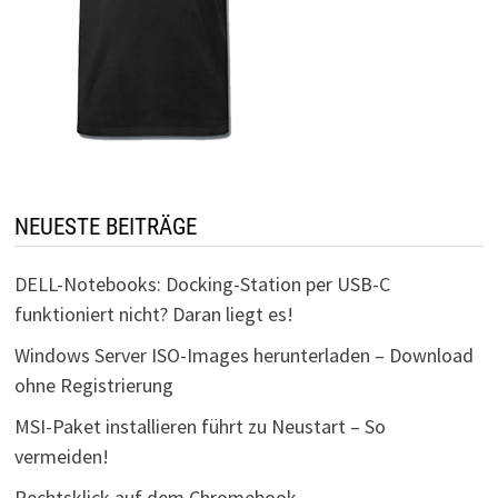
NEUESTE BEITRÄGE
DELL-Notebooks: Docking-Station per USB-C
funktioniert nicht? Daran liegt es!
Windows Server ISO-Images herunterladen – Download
ohne Registrierung
MSI-Paket installieren führt zu Neustart – So
vermeiden!
Rechtsklick auf dem Chromebook