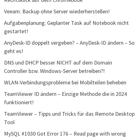
Veeam: Backup ohne Server wiederherstellen!
Aufgabenplanung: Geplanter Task auf Notebook nicht
gestartet!
AnyDesk-ID doppelt vergeben? – AnyDesk-ID ändern – So
geht es!
DNS und DHCP besser NICHT auf dem Domain
Controller bzw. Windows-Server betreiben?!
WLAN-Verbindungsprobleme bei Mobilteilen beheben
TeamViewer ID ändern – Einzige Methode die in 2024
funktioniert!
TeamViewer – Tipps und Tricks für das Remote Desktop
Tool
MySQL #1030 Got Error 176 – Read page with wrong