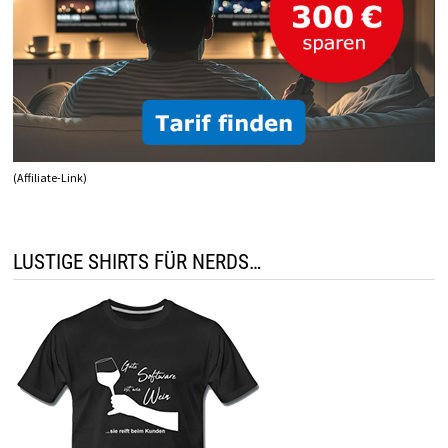
(Affiliate-Link)
LUSTIGE SHIRTS FÜR NERDS…