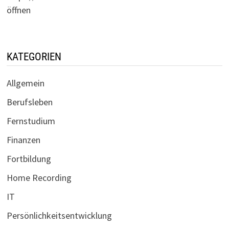
öffnen
KATEGORIEN
Allgemein
Berufsleben
Fernstudium
Finanzen
Fortbildung
Home Recording
IT
Persönlichkeitsentwicklung