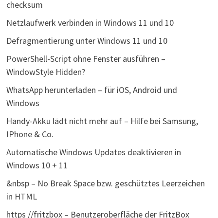
checksum
Netzlaufwerk verbinden in Windows 11 und 10
Defragmentierung unter Windows 11 und 10
PowerShell-Script ohne Fenster ausführen –
WindowStyle Hidden?
WhatsApp herunterladen – für iOS, Android und
Windows
Handy-Akku lädt nicht mehr auf – Hilfe bei Samsung,
IPhone & Co.
Automatische Windows Updates deaktivieren in
Windows 10 + 11
&nbsp – No Break Space bzw. geschütztes Leerzeichen
in HTML
https //fritzbox – Benutzeroberfläche der FritzBox