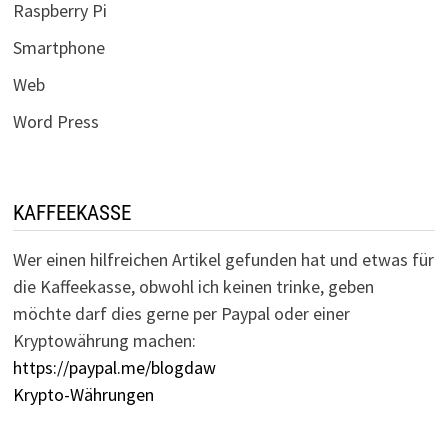
Raspberry Pi
Smartphone
Web
Word Press
KAFFEEKASSE
Wer einen hilfreichen Artikel gefunden hat und etwas für
die Kaffeekasse, obwohl ich keinen trinke, geben
möchte darf dies gerne per Paypal oder einer
Kryptowährung machen:
https://paypal.me/blogdaw
Krypto-Währungen