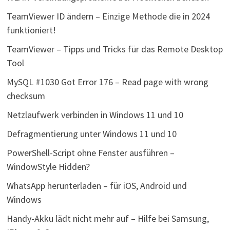
TeamViewer ID ändern – Einzige Methode die in 2024
funktioniert!
TeamViewer – Tipps und Tricks für das Remote Desktop
Tool
MySQL #1030 Got Error 176 – Read page with wrong
checksum
Netzlaufwerk verbinden in Windows 11 und 10
Defragmentierung unter Windows 11 und 10
PowerShell-Script ohne Fenster ausführen –
WindowStyle Hidden?
WhatsApp herunterladen – für iOS, Android und
Windows
Handy-Akku lädt nicht mehr auf – Hilfe bei Samsung,