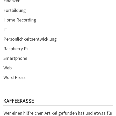
Finanzen
Fortbildung
Home Recording
IT
Persönlichkeitsentwicklung
Raspberry Pi
Smartphone
Web
Word Press
KAFFEEKASSE
Wer einen hilfreichen Artikel gefunden hat und etwas für