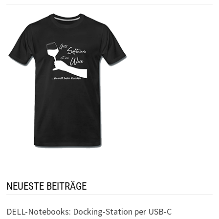
NEUESTE BEITRÄGE
DELL-Notebooks: Docking-Station per USB-C