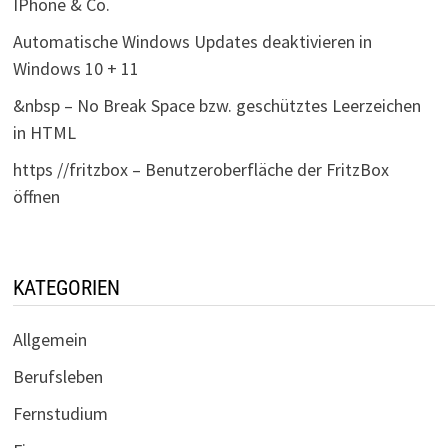
IPhone & Co.
Automatische Windows Updates deaktivieren in
Windows 10 + 11
&nbsp – No Break Space bzw. geschütztes Leerzeichen
in HTML
https //fritzbox – Benutzeroberfläche der FritzBox
öffnen
KATEGORIEN
Allgemein
Berufsleben
Fernstudium