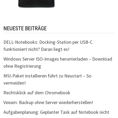
NEUESTE BEITRÄGE
DELL-Notebooks: Docking-Station per USB-C
funktioniert nicht? Daran liegt es!
Windows Server ISO-Images herunterladen – Download
ohne Registrierung
MSI-Paket installieren führt zu Neustart – So
vermeiden!
Rechtsklick auf dem Chromebook
Veeam: Backup ohne Server wiederherstellen!
Aufgabenplanung: Geplanter Task auf Notebook nicht