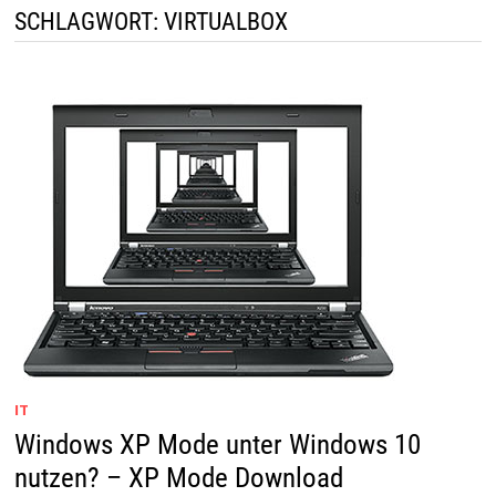
SCHLAGWORT:
VIRTUALBOX
IT
Windows XP Mode unter Windows 10
nutzen? – XP Mode Download