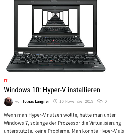
IT
Windows 10: Hyper-V installieren
von
Tobias Langner
16. November 2019
0
Wenn man Hyper-V nutzen wollte, hatte man unter
Windows 7, solange der Prozessor die Virtualisierung
unterstützte, keine Probleme. Man konnte Hyper-V als