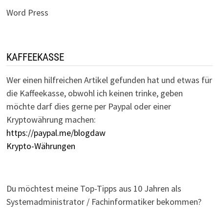
Word Press
KAFFEEKASSE
Wer einen hilfreichen Artikel gefunden hat und etwas für
die Kaffeekasse, obwohl ich keinen trinke, geben
möchte darf dies gerne per Paypal oder einer
Kryptowährung machen:
https://paypal.me/blogdaw
Krypto-Währungen
Du möchtest meine Top-Tipps aus 10 Jahren als
Systemadministrator / Fachinformatiker bekommen?