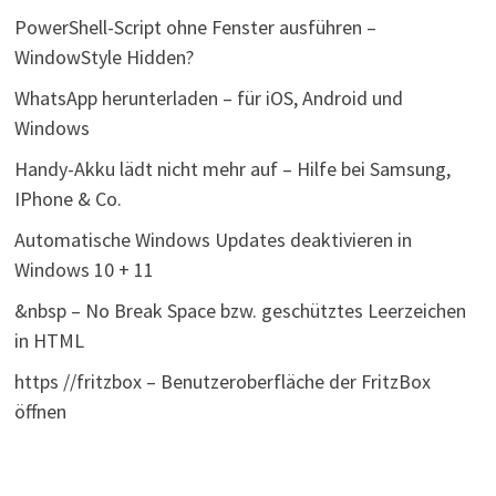
PowerShell-Script ohne Fenster ausführen –
WindowStyle Hidden?
WhatsApp herunterladen – für iOS, Android und
Windows
Handy-Akku lädt nicht mehr auf – Hilfe bei Samsung,
IPhone & Co.
Automatische Windows Updates deaktivieren in
Windows 10 + 11
&nbsp – No Break Space bzw. geschütztes Leerzeichen
in HTML
https //fritzbox – Benutzeroberfläche der FritzBox
öffnen