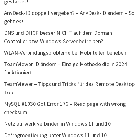
gestartet!
AnyDesk-ID doppelt vergeben? – AnyDesk-ID ändern – So
geht es!
DNS und DHCP besser NICHT auf dem Domain
Controller bzw. Windows-Server betreiben?!
WLAN-Verbindungsprobleme bei Mobilteilen beheben
TeamViewer ID ändern – Einzige Methode die in 2024
funktioniert!
TeamViewer – Tipps und Tricks für das Remote Desktop
Tool
MySQL #1030 Got Error 176 – Read page with wrong
checksum
Netzlaufwerk verbinden in Windows 11 und 10
Defragmentierung unter Windows 11 und 10