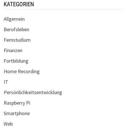
KATEGORIEN
Allgemein
Berufsleben
Fernstudium
Finanzen
Fortbildung
Home Recording
IT
Persönlichkeitsentwicklung
Raspberry Pi
Smartphone
Web