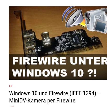
IT
Windows 10 und Firewire (IEEE 1394) –
MiniDV-Kamera per Firewire