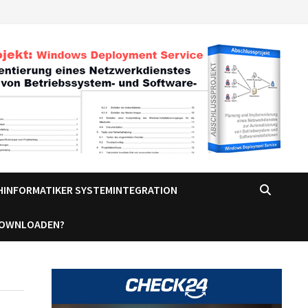
CHINFORMATIKER SYSTEMINTEGRATION
DOWNLOADEN?