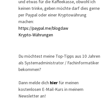
und etwas für die Kaffeekasse, obwohl ich
keinen trinke, geben möchte darf dies gerne
per Paypal oder einer Kryptowährung
machen:
https://paypal.me/blogdaw
Krypto-Währungen
Du möchtest meine Top-Tipps aus 10 Jahren
als Systemadministrator / Fachinformatiker
bekommen?
Dann melde dich
hier
für meinen
kostenlosen E-Mail-Kurs in meinem
Newsletter an!