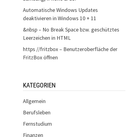
Automatische Windows Updates
deaktivieren in Windows 10 + 11
&nbsp – No Break Space bzw. geschütztes
Leerzeichen in HTML
https //fritzbox – Benutzeroberfläche der
FritzBox öffnen
KATEGORIEN
Allgemein
Berufsleben
Fernstudium
Finanzen