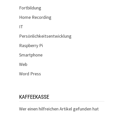
Fortbildung
Home Recording
IT
Persönlichkeitsentwicklung
Raspberry Pi
Smartphone
Web
Word Press
KAFFEEKASSE
Wer einen hilfreichen Artikel gefunden hat