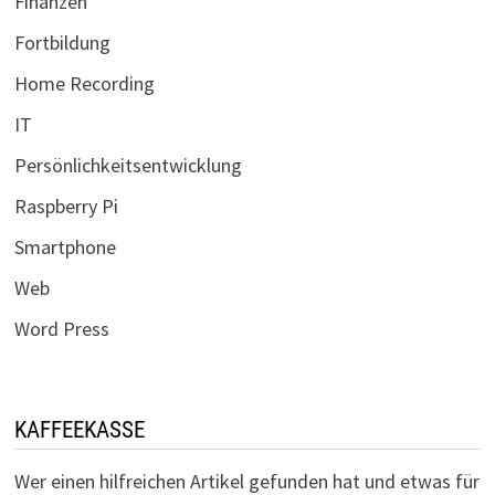
Finanzen
Fortbildung
Home Recording
IT
Persönlichkeitsentwicklung
Raspberry Pi
Smartphone
Web
Word Press
KAFFEEKASSE
Wer einen hilfreichen Artikel gefunden hat und etwas für