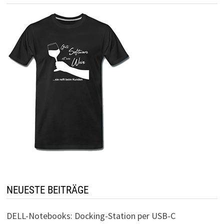
NEUESTE BEITRÄGE
DELL-Notebooks: Docking-Station per USB-C