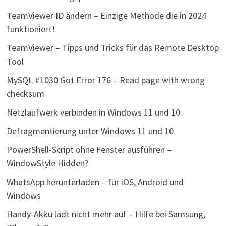
TeamViewer ID ändern – Einzige Methode die in 2024
funktioniert!
TeamViewer – Tipps und Tricks für das Remote Desktop
Tool
MySQL #1030 Got Error 176 – Read page with wrong
checksum
Netzlaufwerk verbinden in Windows 11 und 10
Defragmentierung unter Windows 11 und 10
PowerShell-Script ohne Fenster ausführen –
WindowStyle Hidden?
WhatsApp herunterladen – für iOS, Android und
Windows
Handy-Akku lädt nicht mehr auf – Hilfe bei Samsung,