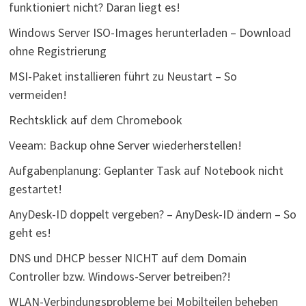
funktioniert nicht? Daran liegt es!
Windows Server ISO-Images herunterladen – Download
ohne Registrierung
MSI-Paket installieren führt zu Neustart – So
vermeiden!
Rechtsklick auf dem Chromebook
Veeam: Backup ohne Server wiederherstellen!
Aufgabenplanung: Geplanter Task auf Notebook nicht
gestartet!
AnyDesk-ID doppelt vergeben? – AnyDesk-ID ändern – So
geht es!
DNS und DHCP besser NICHT auf dem Domain
Controller bzw. Windows-Server betreiben?!
WLAN-Verbindungsprobleme bei Mobilteilen beheben