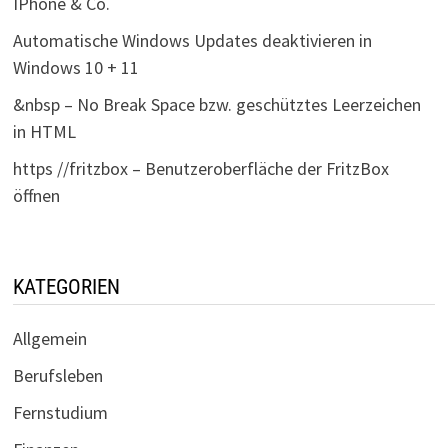
IPhone & Co.
Automatische Windows Updates deaktivieren in
Windows 10 + 11
&nbsp – No Break Space bzw. geschütztes Leerzeichen
in HTML
https //fritzbox – Benutzeroberfläche der FritzBox
öffnen
KATEGORIEN
Allgemein
Berufsleben
Fernstudium