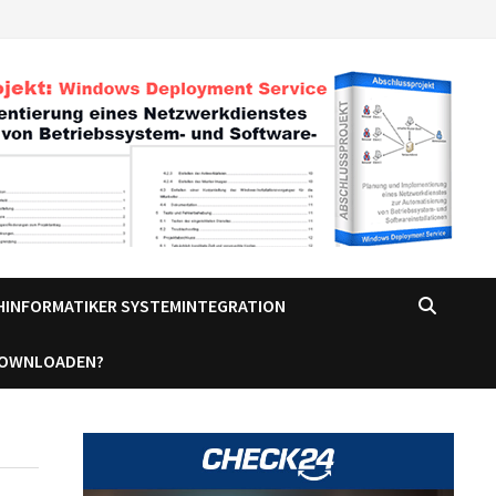
CHINFORMATIKER SYSTEMINTEGRATION
DOWNLOADEN?