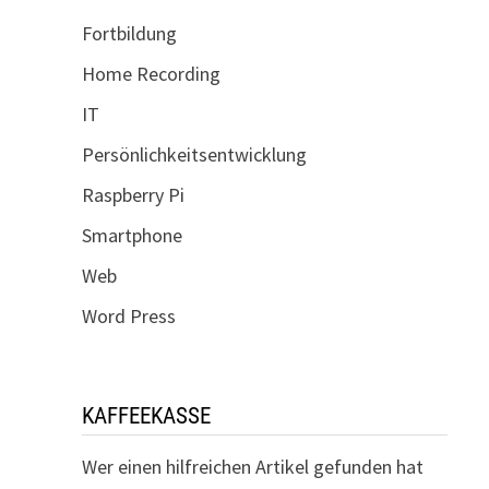
Fortbildung
Home Recording
IT
Persönlichkeitsentwicklung
Raspberry Pi
Smartphone
Web
Word Press
KAFFEEKASSE
Wer einen hilfreichen Artikel gefunden hat