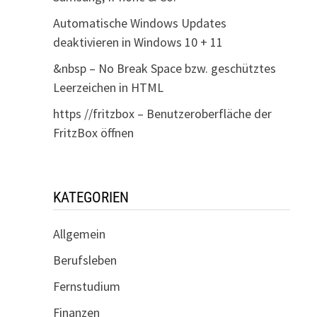
Automatische Windows Updates
deaktivieren in Windows 10 + 11
&nbsp – No Break Space bzw. geschütztes
Leerzeichen in HTML
https //fritzbox – Benutzeroberfläche der
FritzBox öffnen
KATEGORIEN
Allgemein
Berufsleben
Fernstudium
Finanzen