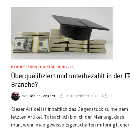
BERUFSLEBEN
/
FORTBILDUNG
/
IT
Überqualifiziert und unterbezahlt in der IT
Branche?
von
Tobias Langner
16. Dezember 2018
0
Dieser Artikel ist inhaltlich das Gegenstück zu meinem
letzten Artikel. Tatsächlich bin ich der Meinung, dass
man, wenn man gewisse Eigenschaften mitbringt, eher