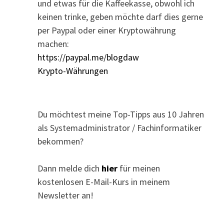
und etwas für die Kaffeekasse, obwohl ich
keinen trinke, geben möchte darf dies gerne
per Paypal oder einer Kryptowährung
machen:
https://paypal.me/blogdaw
Krypto-Währungen
Du möchtest meine Top-Tipps aus 10 Jahren
als Systemadministrator / Fachinformatiker
bekommen?
Dann melde dich
hier
für meinen
kostenlosen E-Mail-Kurs in meinem
Newsletter an!