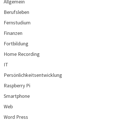
Allgemein
Berufsleben
Fernstudium
Finanzen
Fortbildung
Home Recording
IT
Persönlichkeitsentwicklung
Raspberry Pi
Smartphone
Web
Word Press