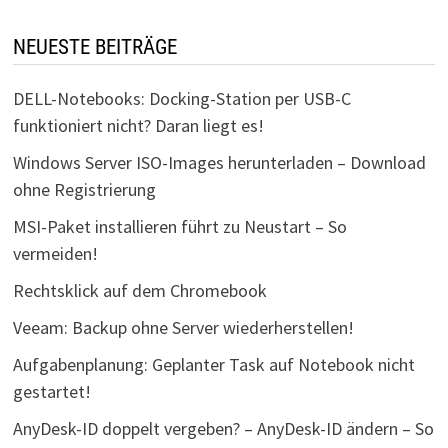
NEUESTE BEITRÄGE
DELL-Notebooks: Docking-Station per USB-C
funktioniert nicht? Daran liegt es!
Windows Server ISO-Images herunterladen – Download
ohne Registrierung
MSI-Paket installieren führt zu Neustart – So
vermeiden!
Rechtsklick auf dem Chromebook
Veeam: Backup ohne Server wiederherstellen!
Aufgabenplanung: Geplanter Task auf Notebook nicht
gestartet!
AnyDesk-ID doppelt vergeben? – AnyDesk-ID ändern – So