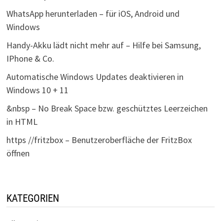
WhatsApp herunterladen – für iOS, Android und
Windows
Handy-Akku lädt nicht mehr auf – Hilfe bei Samsung,
IPhone & Co.
Automatische Windows Updates deaktivieren in
Windows 10 + 11
&nbsp – No Break Space bzw. geschütztes Leerzeichen
in HTML
https //fritzbox – Benutzeroberfläche der FritzBox
öffnen
KATEGORIEN