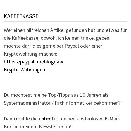
KAFFEEKASSE
Wer einen hilfreichen Artikel gefunden hat und etwas für
die Kaffeekasse, obwohl ich keinen trinke, geben
möchte darf dies gerne per Paypal oder einer
Kryptowährung machen:
https://paypal.me/blogdaw
Krypto-Währungen
Du möchtest meine Top-Tipps aus 10 Jahren als
Systemadministrator / Fachinformatiker bekommen?
Dann melde dich
hier
für meinen kostenlosen E-Mail-
Kurs in meinem Newsletter an!