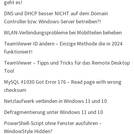
geht es!
DNS und DHCP besser NICHT auf dem Domain
Controller bzw. Windows-Server betreiben?!
WLAN-Verbindungsprobleme bei Mobilteilen beheben
TeamViewer ID ändern – Einzige Methode die in 2024
funktioniert!
TeamViewer – Tipps und Tricks für das Remote Desktop
Tool
MySQL #1030 Got Error 176 – Read page with wrong
checksum
Netzlaufwerk verbinden in Windows 11 und 10
Defragmentierung unter Windows 11 und 10
PowerShell-Script ohne Fenster ausführen –
WindowStyle Hidden?