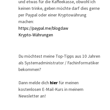
und etwas für die Kaffeekasse, obwohl ich
keinen trinke, geben möchte darf dies gerne
per Paypal oder einer Kryptowährung
machen:
https://paypal.me/blogdaw
Krypto-Währungen
Du möchtest meine Top-Tipps aus 10 Jahren
als Systemadministrator / Fachinformatiker
bekommen?
Dann melde dich
hier
für meinen
kostenlosen E-Mail-Kurs in meinem
Newsletter an!