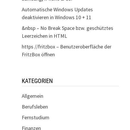
Automatische Windows Updates
deaktivieren in Windows 10 + 11
&nbsp – No Break Space bzw. geschütztes
Leerzeichen in HTML
https //fritzbox – Benutzeroberfläche der
FritzBox öffnen
KATEGORIEN
Allgemein
Berufsleben
Fernstudium
Finanzen