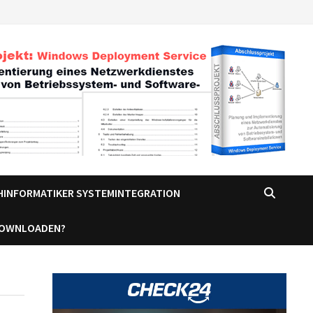
CHINFORMATIKER SYSTEMINTEGRATION
DOWNLOADEN?