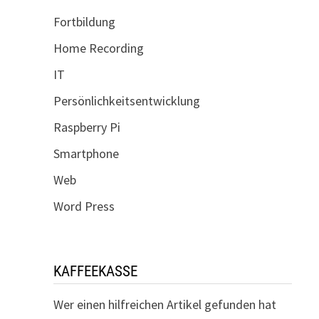
Fortbildung
Home Recording
IT
Persönlichkeitsentwicklung
Raspberry Pi
Smartphone
Web
Word Press
KAFFEEKASSE
Wer einen hilfreichen Artikel gefunden hat