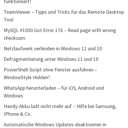
funktioniert!
TeamViewer – Tipps und Tricks für das Remote Desktop
Tool
MySQL #1030 Got Error 176 – Read page with wrong
checksum
Netzlaufwerk verbinden in Windows 11 und 10
Defragmentierung unter Windows 11 und 10
PowerShell-Script ohne Fenster ausführen –
WindowStyle Hidden?
WhatsApp herunterladen – für iOS, Android und
Windows
Handy-Akku lädt nicht mehr auf – Hilfe bei Samsung,
IPhone & Co.
Automatische Windows Updates deaktivieren in