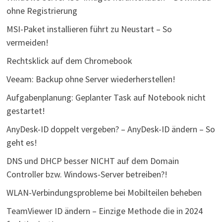
ohne Registrierung
MSI-Paket installieren führt zu Neustart – So
vermeiden!
Rechtsklick auf dem Chromebook
Veeam: Backup ohne Server wiederherstellen!
Aufgabenplanung: Geplanter Task auf Notebook nicht
gestartet!
AnyDesk-ID doppelt vergeben? – AnyDesk-ID ändern – So
geht es!
DNS und DHCP besser NICHT auf dem Domain
Controller bzw. Windows-Server betreiben?!
WLAN-Verbindungsprobleme bei Mobilteilen beheben
TeamViewer ID ändern – Einzige Methode die in 2024