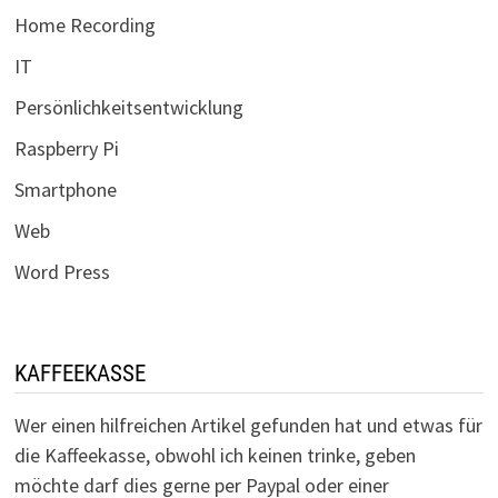
Home Recording
IT
Persönlichkeitsentwicklung
Raspberry Pi
Smartphone
Web
Word Press
KAFFEEKASSE
Wer einen hilfreichen Artikel gefunden hat und etwas für
die Kaffeekasse, obwohl ich keinen trinke, geben
möchte darf dies gerne per Paypal oder einer