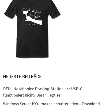
NEUESTE BEITRÄGE
DELL-Notebooks: Docking-Station per USB-C
funktioniert nicht? Daran liegt es!
Windows Server ISO-Images herunterladen – Download