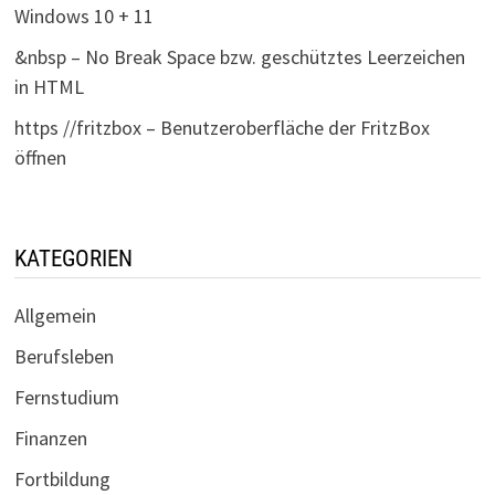
Windows 10 + 11
&nbsp – No Break Space bzw. geschütztes Leerzeichen
in HTML
https //fritzbox – Benutzeroberfläche der FritzBox
öffnen
KATEGORIEN
Allgemein
Berufsleben
Fernstudium
Finanzen
Fortbildung