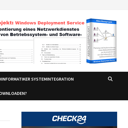
CHINFORMATIKER SYSTEMINTEGRATION
DOWNLOADEN?