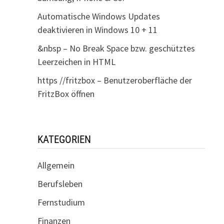
Automatische Windows Updates
deaktivieren in Windows 10 + 11
&nbsp – No Break Space bzw. geschütztes
Leerzeichen in HTML
https //fritzbox – Benutzeroberfläche der
FritzBox öffnen
KATEGORIEN
Allgemein
Berufsleben
Fernstudium
Finanzen