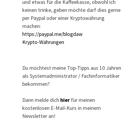
und etwas für die Kaffeekasse, obwohl ich
keinen trinke, geben möchte darf dies gerne
per Paypal oder einer Kryptowährung
machen:
https://paypal.me/blogdaw
Krypto-Währungen
Du möchtest meine Top-Tipps aus 10 Jahren
als Systemadministrator / Fachinformatiker
bekommen?
Dann melde dich
hier
für meinen
kostenlosen E-Mail-Kurs in meinem
Newsletter an!