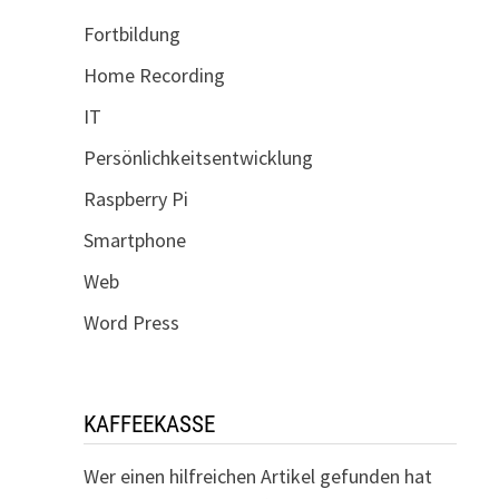
Fortbildung
Home Recording
IT
Persönlichkeitsentwicklung
Raspberry Pi
Smartphone
Web
Word Press
KAFFEEKASSE
Wer einen hilfreichen Artikel gefunden hat