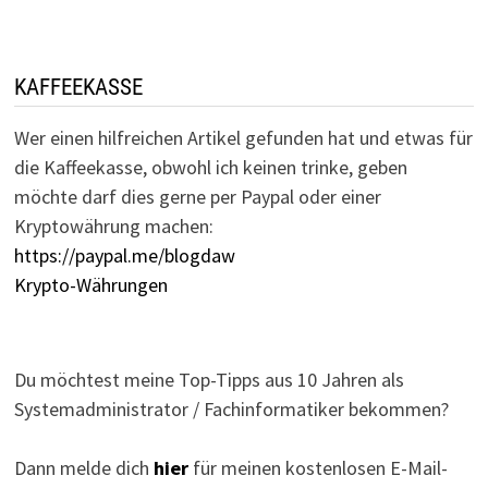
KAFFEEKASSE
Wer einen hilfreichen Artikel gefunden hat und etwas für
die Kaffeekasse, obwohl ich keinen trinke, geben
möchte darf dies gerne per Paypal oder einer
Kryptowährung machen:
https://paypal.me/blogdaw
Krypto-Währungen
Du möchtest meine Top-Tipps aus 10 Jahren als
Systemadministrator / Fachinformatiker bekommen?
Dann melde dich
hier
für meinen kostenlosen E-Mail-