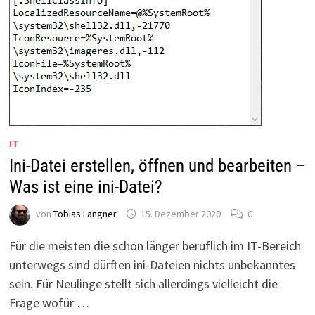
IT
Ini-Datei erstellen, öffnen und bearbeiten –
Was ist eine ini-Datei?
von
Tobias Langner
15. Dezember 2020
0
Für die meisten die schon länger beruflich im IT-Bereich
unterwegs sind dürften ini-Dateien nichts unbekanntes
sein. Für Neulinge stellt sich allerdings vielleicht die
Frage wofür …