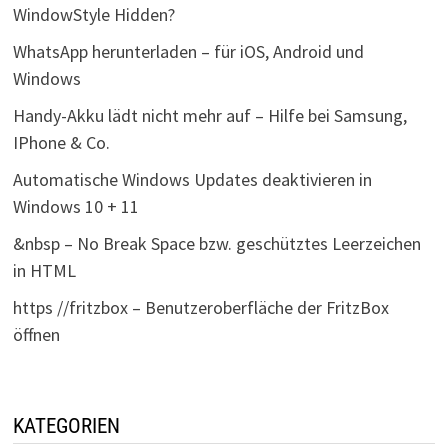
WindowStyle Hidden?
WhatsApp herunterladen – für iOS, Android und
Windows
Handy-Akku lädt nicht mehr auf – Hilfe bei Samsung,
IPhone & Co.
Automatische Windows Updates deaktivieren in
Windows 10 + 11
&nbsp – No Break Space bzw. geschütztes Leerzeichen
in HTML
https //fritzbox – Benutzeroberfläche der FritzBox
öffnen
KATEGORIEN