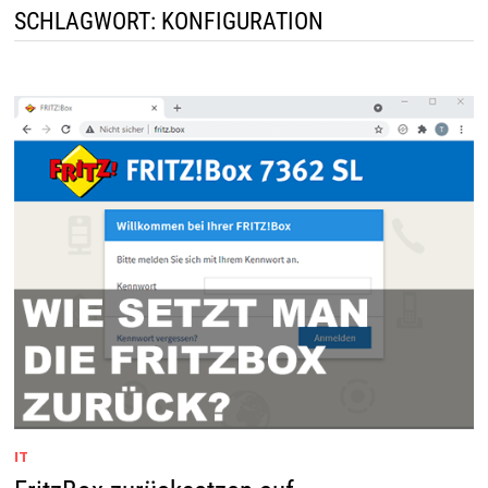
SCHLAGWORT:
KONFIGURATION
IT