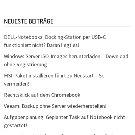
NEUESTE BEITRÄGE
DELL-Notebooks: Docking-Station per USB-C
funktioniert nicht? Daran liegt es!
Windows Server ISO-Images herunterladen – Download
ohne Registrierung
MSI-Paket installieren führt zu Neustart – So
vermeiden!
Rechtsklick auf dem Chromebook
Veeam: Backup ohne Server wiederherstellen!
Aufgabenplanung: Geplanter Task auf Notebook nicht
gestartet!