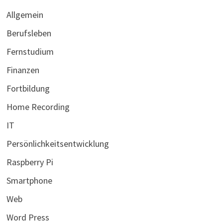
Allgemein
Berufsleben
Fernstudium
Finanzen
Fortbildung
Home Recording
IT
Persönlichkeitsentwicklung
Raspberry Pi
Smartphone
Web
Word Press