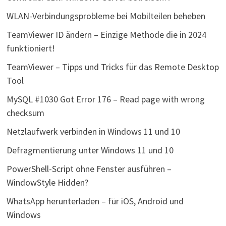
WLAN-Verbindungsprobleme bei Mobilteilen beheben
TeamViewer ID ändern – Einzige Methode die in 2024
funktioniert!
TeamViewer – Tipps und Tricks für das Remote Desktop
Tool
MySQL #1030 Got Error 176 – Read page with wrong
checksum
Netzlaufwerk verbinden in Windows 11 und 10
Defragmentierung unter Windows 11 und 10
PowerShell-Script ohne Fenster ausführen –
WindowStyle Hidden?
WhatsApp herunterladen – für iOS, Android und
Windows