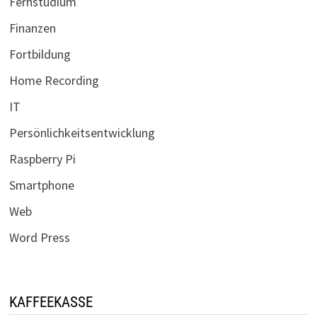
Fernstudium
Finanzen
Fortbildung
Home Recording
IT
Persönlichkeitsentwicklung
Raspberry Pi
Smartphone
Web
Word Press
KAFFEEKASSE