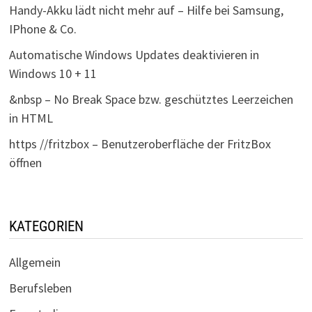
Handy-Akku lädt nicht mehr auf – Hilfe bei Samsung,
IPhone & Co.
Automatische Windows Updates deaktivieren in
Windows 10 + 11
&nbsp – No Break Space bzw. geschütztes Leerzeichen
in HTML
https //fritzbox – Benutzeroberfläche der FritzBox
öffnen
KATEGORIEN
Allgemein
Berufsleben