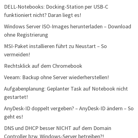
DELL-Notebooks: Docking-Station per USB-C
funktioniert nicht? Daran liegt es!
Windows Server ISO-Images herunterladen – Download
ohne Registrierung
MSI-Paket installieren führt zu Neustart – So
vermeiden!
Rechtsklick auf dem Chromebook
Veeam: Backup ohne Server wiederherstellen!
Aufgabenplanung: Geplanter Task auf Notebook nicht
gestartet!
AnyDesk-ID doppelt vergeben? – AnyDesk-ID ändern – So
geht es!
DNS und DHCP besser NICHT auf dem Domain
Controller bzw. Windows-Server betreiben?!