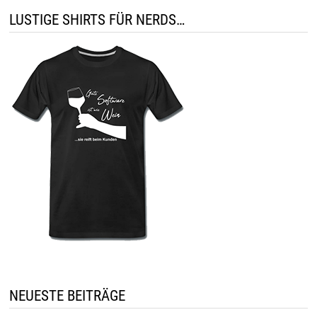
LUSTIGE SHIRTS FÜR NERDS…
NEUESTE BEITRÄGE