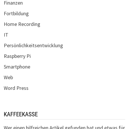
Finanzen
Fortbildung
Home Recording
IT
Persönlichkeitsentwicklung
Raspberry Pi
Smartphone
Web
Word Press
KAFFEEKASSE
Wer einen hilfreichen Artikel gefunden hat und etwas für