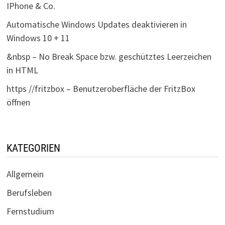
IPhone & Co.
Automatische Windows Updates deaktivieren in
Windows 10 + 11
&nbsp – No Break Space bzw. geschütztes Leerzeichen
in HTML
https //fritzbox – Benutzeroberfläche der FritzBox
öffnen
KATEGORIEN
Allgemein
Berufsleben
Fernstudium