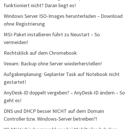
funktioniert nicht? Daran liegt es!
Windows Server ISO-Images herunterladen – Download
ohne Registrierung
MSI-Paket installieren führt zu Neustart – So
vermeiden!
Rechtsklick auf dem Chromebook
Veeam: Backup ohne Server wiederherstellen!
Aufgabenplanung: Geplanter Task auf Notebook nicht
gestartet!
AnyDesk-ID doppelt vergeben? – AnyDesk-ID ändern – So
geht es!
DNS und DHCP besser NICHT auf dem Domain
Controller bzw. Windows-Server betreiben?!