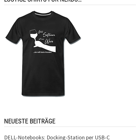
NEUESTE BEITRÄGE
DELL-Notebooks: Docking-Station per USB-C