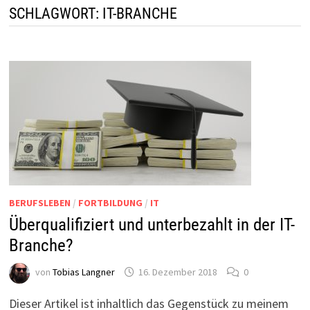
SCHLAGWORT:
IT-BRANCHE
BERUFSLEBEN
/
FORTBILDUNG
/
IT
Überqualifiziert und unterbezahlt in der IT-
Branche?
von
Tobias Langner
16. Dezember 2018
0
Dieser Artikel ist inhaltlich das Gegenstück zu meinem