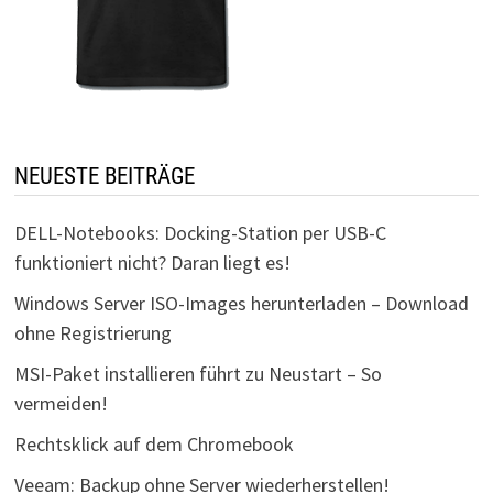
NEUESTE BEITRÄGE
DELL-Notebooks: Docking-Station per USB-C
funktioniert nicht? Daran liegt es!
Windows Server ISO-Images herunterladen – Download
ohne Registrierung
MSI-Paket installieren führt zu Neustart – So
vermeiden!
Rechtsklick auf dem Chromebook
Veeam: Backup ohne Server wiederherstellen!