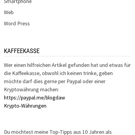
Smartphone
Web
Word Press
KAFFEEKASSE
Wer einen hilfreichen Artikel gefunden hat und etwas für
die Kaffeekasse, obwohl ich keinen trinke, geben
möchte darf dies gerne per Paypal oder einer
Kryptowährung machen:
https://paypal.me/blogdaw
Krypto-Währungen
Du möchtest meine Top-Tipps aus 10 Jahren als