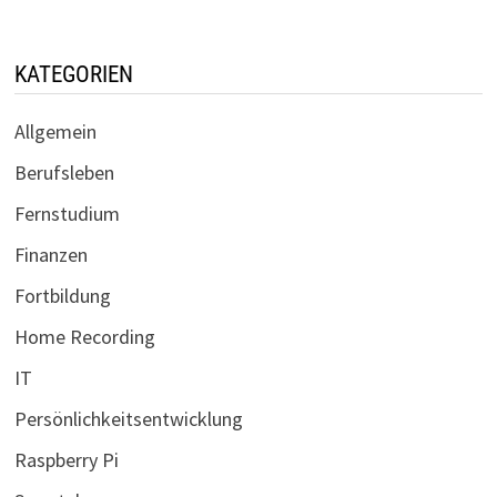
KATEGORIEN
Allgemein
Berufsleben
Fernstudium
Finanzen
Fortbildung
Home Recording
IT
Persönlichkeitsentwicklung
Raspberry Pi