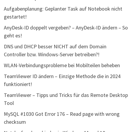
Aufgabenplanung: Geplanter Task auf Notebook nicht
gestartet!
AnyDesk-ID doppelt vergeben? – AnyDesk-ID ändern – So
geht es!
DNS und DHCP besser NICHT auf dem Domain
Controller bzw. Windows-Server betreiben?!
WLAN-Verbindungsprobleme bei Mobilteilen beheben
TeamViewer ID ändern – Einzige Methode die in 2024
funktioniert!
TeamViewer – Tipps und Tricks für das Remote Desktop
Tool
MySQL #1030 Got Error 176 – Read page with wrong
checksum