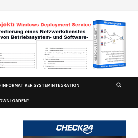
CHINFORMATIKER SYSTEMINTEGRATION
DOWNLOADEN?