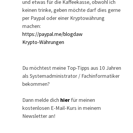
und etwas für die Kaffeekasse, obwohl ich
keinen trinke, geben möchte darf dies gerne
per Paypal oder einer Kryptowährung
machen:
https://paypal.me/blogdaw
Krypto-Währungen
Du möchtest meine Top-Tipps aus 10 Jahren
als Systemadministrator / Fachinformatiker
bekommen?
Dann melde dich
hier
für meinen
kostenlosen E-Mail-Kurs in meinem
Newsletter an!