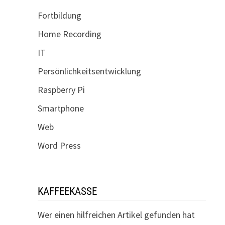
Fortbildung
Home Recording
IT
Persönlichkeitsentwicklung
Raspberry Pi
Smartphone
Web
Word Press
KAFFEEKASSE
Wer einen hilfreichen Artikel gefunden hat