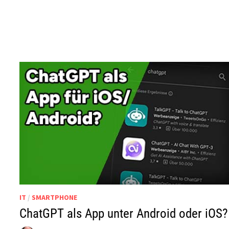
IT
/
SMARTPHONE
ChatGPT als App unter Android oder iOS?