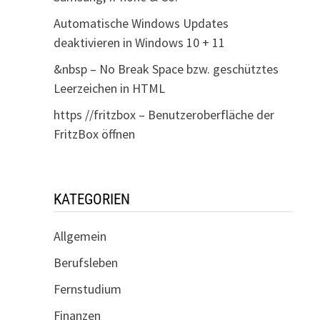
Automatische Windows Updates
deaktivieren in Windows 10 + 11
&nbsp – No Break Space bzw. geschütztes
Leerzeichen in HTML
https //fritzbox – Benutzeroberfläche der
FritzBox öffnen
KATEGORIEN
Allgemein
Berufsleben
Fernstudium
Finanzen