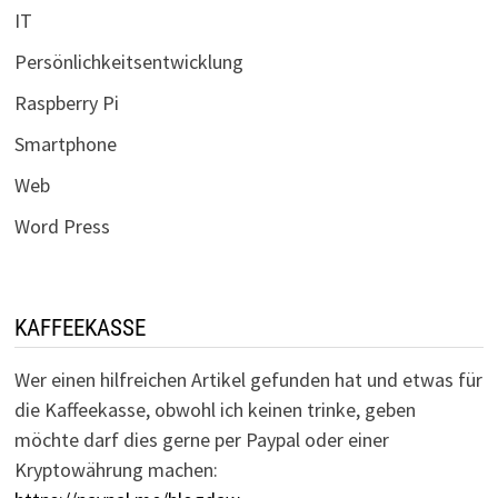
IT
Persönlichkeitsentwicklung
Raspberry Pi
Smartphone
Web
Word Press
KAFFEEKASSE
Wer einen hilfreichen Artikel gefunden hat und etwas für
die Kaffeekasse, obwohl ich keinen trinke, geben
möchte darf dies gerne per Paypal oder einer
Kryptowährung machen: