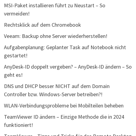
MSI-Paket installieren führt zu Neustart – So
vermeiden!
Rechtsklick auf dem Chromebook
Veeam: Backup ohne Server wiederherstellen!
Aufgabenplanung: Geplanter Task auf Notebook nicht
gestartet!
AnyDesk-ID doppelt vergeben? – AnyDesk-ID ändern – So
geht es!
DNS und DHCP besser NICHT auf dem Domain
Controller bzw. Windows-Server betreiben?!
WLAN-Verbindungsprobleme bei Mobilteilen beheben
TeamViewer ID ändern – Einzige Methode die in 2024
funktioniert!