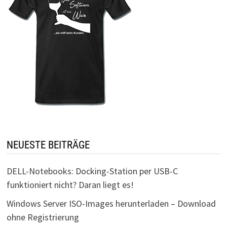
NEUESTE BEITRÄGE
DELL-Notebooks: Docking-Station per USB-C
funktioniert nicht? Daran liegt es!
Windows Server ISO-Images herunterladen – Download
ohne Registrierung