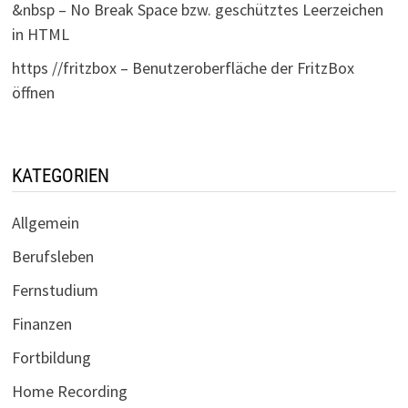
&nbsp – No Break Space bzw. geschütztes Leerzeichen
in HTML
https //fritzbox – Benutzeroberfläche der FritzBox
öffnen
KATEGORIEN
Allgemein
Berufsleben
Fernstudium
Finanzen
Fortbildung
Home Recording