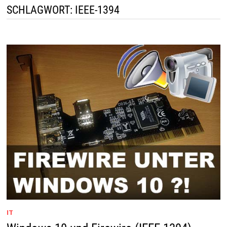
SCHLAGWORT:
IEEE-1394
IT