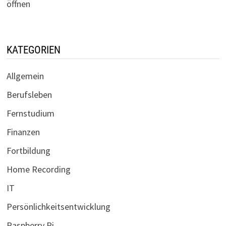
öffnen
KATEGORIEN
Allgemein
Berufsleben
Fernstudium
Finanzen
Fortbildung
Home Recording
IT
Persönlichkeitsentwicklung
Raspberry Pi