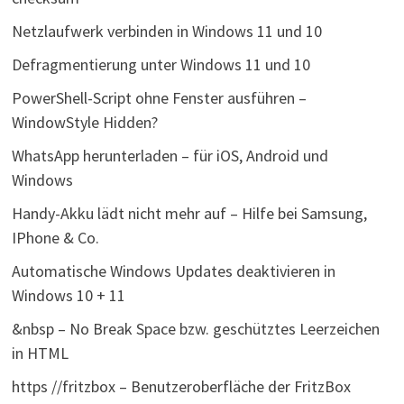
Netzlaufwerk verbinden in Windows 11 und 10
Defragmentierung unter Windows 11 und 10
PowerShell-Script ohne Fenster ausführen –
WindowStyle Hidden?
WhatsApp herunterladen – für iOS, Android und
Windows
Handy-Akku lädt nicht mehr auf – Hilfe bei Samsung,
IPhone & Co.
Automatische Windows Updates deaktivieren in
Windows 10 + 11
&nbsp – No Break Space bzw. geschütztes Leerzeichen
in HTML
https //fritzbox – Benutzeroberfläche der FritzBox