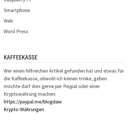
Smartphone
Web
Word Press
KAFFEEKASSE
Wer einen hilfreichen Artikel gefunden hat und etwas für
die Kaffeekasse, obwohl ich keinen trinke, geben
möchte darf dies gerne per Paypal oder einer
Kryptowährung machen:
https://paypal.me/blogdaw
Krypto-Währungen