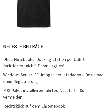
NEUESTE BEITRÄGE
DELL-Notebooks: Docking-Station per USB-C
funktioniert nicht? Daran liegt es!
Windows Server ISO-Images herunterladen – Download
ohne Registrierung
MSI-Paket installieren führt zu Neustart – So
vermeiden!
Rechtsklick auf dem Chromebook