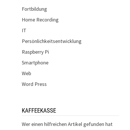
Fortbildung
Home Recording
IT
Persönlichkeitsentwicklung
Raspberry Pi
Smartphone
Web
Word Press
KAFFEEKASSE
Wer einen hilfreichen Artikel gefunden hat