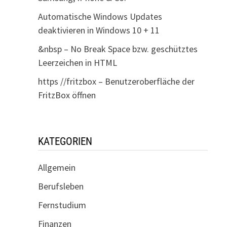
Automatische Windows Updates
deaktivieren in Windows 10 + 11
&nbsp – No Break Space bzw. geschütztes
Leerzeichen in HTML
https //fritzbox – Benutzeroberfläche der
FritzBox öffnen
KATEGORIEN
Allgemein
Berufsleben
Fernstudium
Finanzen