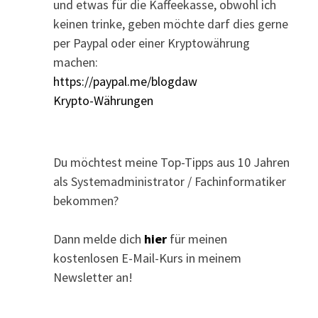
und etwas für die Kaffeekasse, obwohl ich
keinen trinke, geben möchte darf dies gerne
per Paypal oder einer Kryptowährung
machen:
https://paypal.me/blogdaw
Krypto-Währungen
Du möchtest meine Top-Tipps aus 10 Jahren
als Systemadministrator / Fachinformatiker
bekommen?
Dann melde dich
hier
für meinen
kostenlosen E-Mail-Kurs in meinem
Newsletter an!