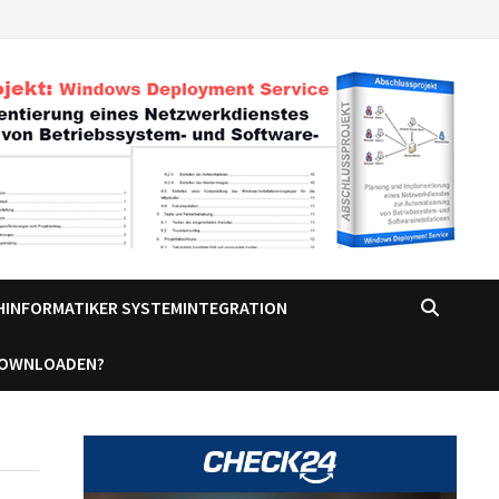
CHINFORMATIKER SYSTEMINTEGRATION
DOWNLOADEN?