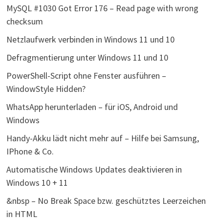
MySQL #1030 Got Error 176 – Read page with wrong
checksum
Netzlaufwerk verbinden in Windows 11 und 10
Defragmentierung unter Windows 11 und 10
PowerShell-Script ohne Fenster ausführen –
WindowStyle Hidden?
WhatsApp herunterladen – für iOS, Android und
Windows
Handy-Akku lädt nicht mehr auf – Hilfe bei Samsung,
IPhone & Co.
Automatische Windows Updates deaktivieren in
Windows 10 + 11
&nbsp – No Break Space bzw. geschütztes Leerzeichen
in HTML