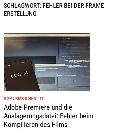
SCHLAGWORT:
FEHLER BEI DER FRAME-
ERSTELLUNG
HOME RECORDING
/
IT
Adobe Premiere und die
Auslagerungsdatei: Fehler beim
Kompilieren des Films