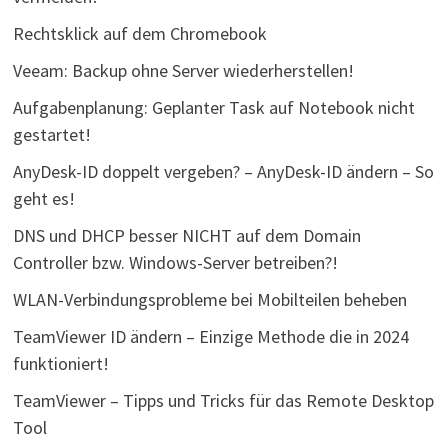
Rechtsklick auf dem Chromebook
Veeam: Backup ohne Server wiederherstellen!
Aufgabenplanung: Geplanter Task auf Notebook nicht
gestartet!
AnyDesk-ID doppelt vergeben? – AnyDesk-ID ändern – So
geht es!
DNS und DHCP besser NICHT auf dem Domain
Controller bzw. Windows-Server betreiben?!
WLAN-Verbindungsprobleme bei Mobilteilen beheben
TeamViewer ID ändern – Einzige Methode die in 2024
funktioniert!
TeamViewer – Tipps und Tricks für das Remote Desktop
Tool