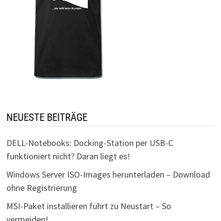
NEUESTE BEITRÄGE
DELL-Notebooks: Docking-Station per USB-C
funktioniert nicht? Daran liegt es!
Windows Server ISO-Images herunterladen – Download
ohne Registrierung
MSI-Paket installieren führt zu Neustart – So
vermeiden!