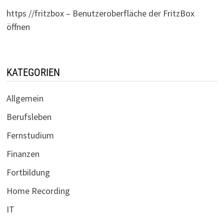
https //fritzbox – Benutzeroberfläche der FritzBox
öffnen
KATEGORIEN
Allgemein
Berufsleben
Fernstudium
Finanzen
Fortbildung
Home Recording
IT