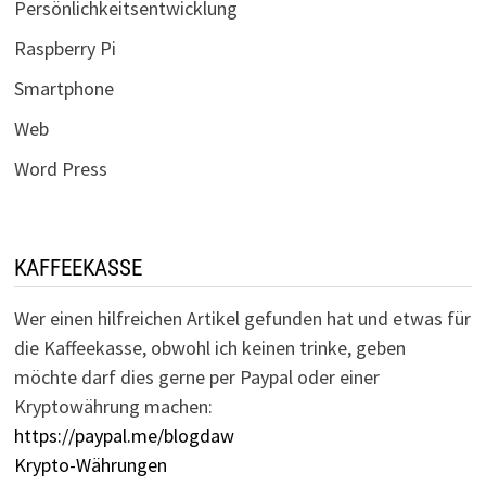
Persönlichkeitsentwicklung
Raspberry Pi
Smartphone
Web
Word Press
KAFFEEKASSE
Wer einen hilfreichen Artikel gefunden hat und etwas für
die Kaffeekasse, obwohl ich keinen trinke, geben
möchte darf dies gerne per Paypal oder einer
Kryptowährung machen:
https://paypal.me/blogdaw
Krypto-Währungen