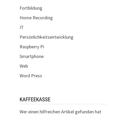
Fortbildung
Home Recording
IT
Persönlichkeitsentwicklung
Raspberry Pi
Smartphone
Web
Word Press
KAFFEEKASSE
Wer einen hilfreichen Artikel gefunden hat