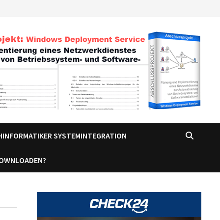
CHINFORMATIKER SYSTEMINTEGRATION
DOWNLOADEN?