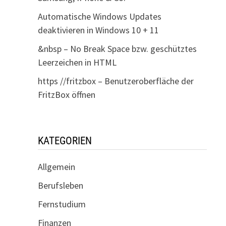
Automatische Windows Updates
deaktivieren in Windows 10 + 11
&nbsp – No Break Space bzw. geschütztes
Leerzeichen in HTML
https //fritzbox – Benutzeroberfläche der
FritzBox öffnen
KATEGORIEN
Allgemein
Berufsleben
Fernstudium
Finanzen