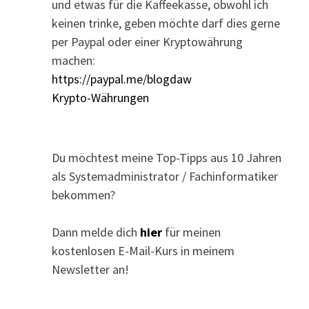
und etwas für die Kaffeekasse, obwohl ich
keinen trinke, geben möchte darf dies gerne
per Paypal oder einer Kryptowährung
machen:
https://paypal.me/blogdaw
Krypto-Währungen
Du möchtest meine Top-Tipps aus 10 Jahren
als Systemadministrator / Fachinformatiker
bekommen?
Dann melde dich
hier
für meinen
kostenlosen E-Mail-Kurs in meinem
Newsletter an!