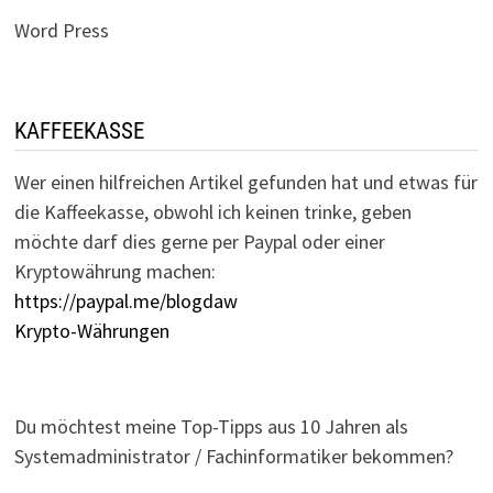
Word Press
KAFFEEKASSE
Wer einen hilfreichen Artikel gefunden hat und etwas für
die Kaffeekasse, obwohl ich keinen trinke, geben
möchte darf dies gerne per Paypal oder einer
Kryptowährung machen:
https://paypal.me/blogdaw
Krypto-Währungen
Du möchtest meine Top-Tipps aus 10 Jahren als
Systemadministrator / Fachinformatiker bekommen?