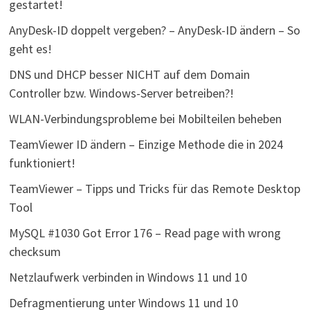
gestartet!
AnyDesk-ID doppelt vergeben? – AnyDesk-ID ändern – So
geht es!
DNS und DHCP besser NICHT auf dem Domain
Controller bzw. Windows-Server betreiben?!
WLAN-Verbindungsprobleme bei Mobilteilen beheben
TeamViewer ID ändern – Einzige Methode die in 2024
funktioniert!
TeamViewer – Tipps und Tricks für das Remote Desktop
Tool
MySQL #1030 Got Error 176 – Read page with wrong
checksum
Netzlaufwerk verbinden in Windows 11 und 10
Defragmentierung unter Windows 11 und 10