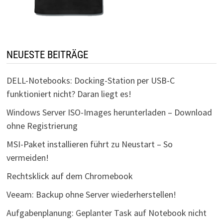
NEUESTE BEITRÄGE
DELL-Notebooks: Docking-Station per USB-C
funktioniert nicht? Daran liegt es!
Windows Server ISO-Images herunterladen – Download
ohne Registrierung
MSI-Paket installieren führt zu Neustart – So
vermeiden!
Rechtsklick auf dem Chromebook
Veeam: Backup ohne Server wiederherstellen!
Aufgabenplanung: Geplanter Task auf Notebook nicht