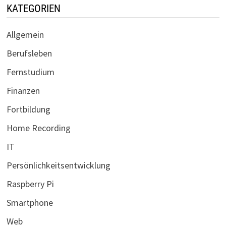
KATEGORIEN
Allgemein
Berufsleben
Fernstudium
Finanzen
Fortbildung
Home Recording
IT
Persönlichkeitsentwicklung
Raspberry Pi
Smartphone
Web