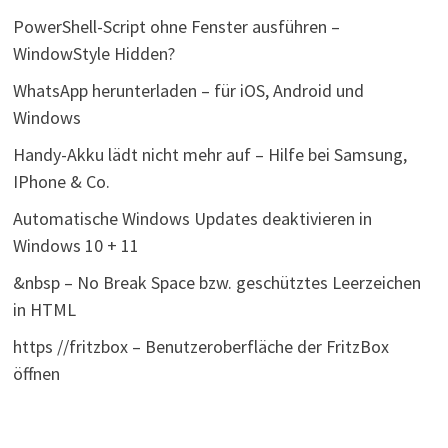
PowerShell-Script ohne Fenster ausführen –
WindowStyle Hidden?
WhatsApp herunterladen – für iOS, Android und
Windows
Handy-Akku lädt nicht mehr auf – Hilfe bei Samsung,
IPhone & Co.
Automatische Windows Updates deaktivieren in
Windows 10 + 11
&nbsp – No Break Space bzw. geschütztes Leerzeichen
in HTML
https //fritzbox – Benutzeroberfläche der FritzBox
öffnen