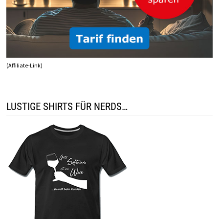
(Affiliate-Link)
LUSTIGE SHIRTS FÜR NERDS…