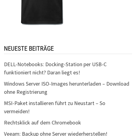
NEUESTE BEITRÄGE
DELL-Notebooks: Docking-Station per USB-C
funktioniert nicht? Daran liegt es!
Windows Server ISO-Images herunterladen – Download
ohne Registrierung
MSI-Paket installieren führt zu Neustart – So
vermeiden!
Rechtsklick auf dem Chromebook
Veeam: Backup ohne Server wiederherstellen!