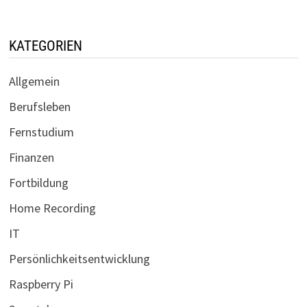
KATEGORIEN
Allgemein
Berufsleben
Fernstudium
Finanzen
Fortbildung
Home Recording
IT
Persönlichkeitsentwicklung
Raspberry Pi