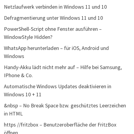
Netzlaufwerk verbinden in Windows 11 und 10
Defragmentierung unter Windows 11 und 10
PowerShell-Script ohne Fenster ausführen –
WindowStyle Hidden?
WhatsApp herunterladen – für iOS, Android und
Windows
Handy-Akku lädt nicht mehr auf – Hilfe bei Samsung,
IPhone & Co.
Automatische Windows Updates deaktivieren in
Windows 10 + 11
&nbsp – No Break Space bzw. geschütztes Leerzeichen
in HTML
https //fritzbox – Benutzeroberfläche der FritzBox
öffnen