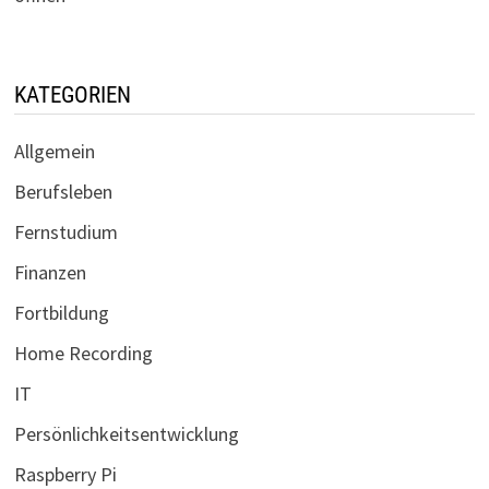
KATEGORIEN
Allgemein
Berufsleben
Fernstudium
Finanzen
Fortbildung
Home Recording
IT
Persönlichkeitsentwicklung
Raspberry Pi