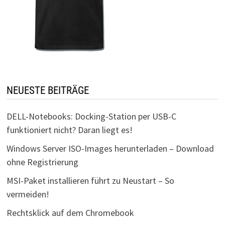
NEUESTE BEITRÄGE
DELL-Notebooks: Docking-Station per USB-C
funktioniert nicht? Daran liegt es!
Windows Server ISO-Images herunterladen – Download
ohne Registrierung
MSI-Paket installieren führt zu Neustart – So
vermeiden!
Rechtsklick auf dem Chromebook