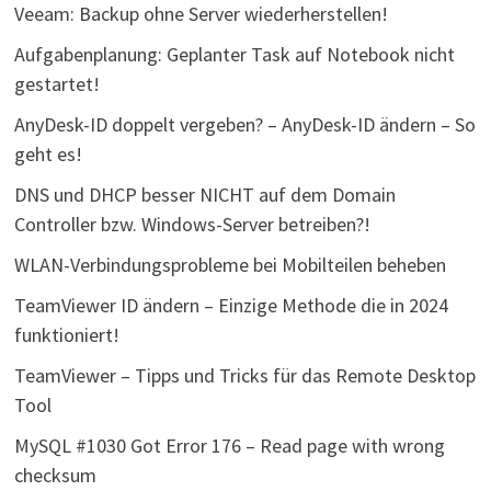
Veeam: Backup ohne Server wiederherstellen!
Aufgabenplanung: Geplanter Task auf Notebook nicht
gestartet!
AnyDesk-ID doppelt vergeben? – AnyDesk-ID ändern – So
geht es!
DNS und DHCP besser NICHT auf dem Domain
Controller bzw. Windows-Server betreiben?!
WLAN-Verbindungsprobleme bei Mobilteilen beheben
TeamViewer ID ändern – Einzige Methode die in 2024
funktioniert!
TeamViewer – Tipps und Tricks für das Remote Desktop
Tool
MySQL #1030 Got Error 176 – Read page with wrong
checksum