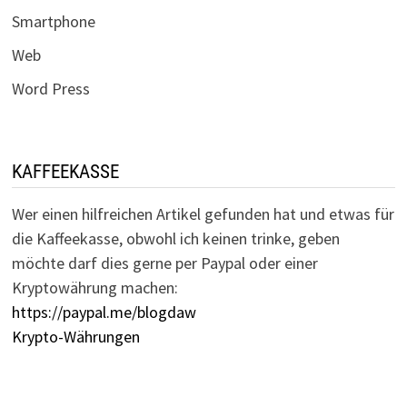
Smartphone
Web
Word Press
KAFFEEKASSE
Wer einen hilfreichen Artikel gefunden hat und etwas für
die Kaffeekasse, obwohl ich keinen trinke, geben
möchte darf dies gerne per Paypal oder einer
Kryptowährung machen:
https://paypal.me/blogdaw
Krypto-Währungen