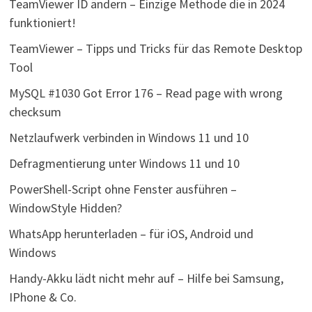
TeamViewer ID ändern – Einzige Methode die in 2024
funktioniert!
TeamViewer – Tipps und Tricks für das Remote Desktop
Tool
MySQL #1030 Got Error 176 – Read page with wrong
checksum
Netzlaufwerk verbinden in Windows 11 und 10
Defragmentierung unter Windows 11 und 10
PowerShell-Script ohne Fenster ausführen –
WindowStyle Hidden?
WhatsApp herunterladen – für iOS, Android und
Windows
Handy-Akku lädt nicht mehr auf – Hilfe bei Samsung,
IPhone & Co.