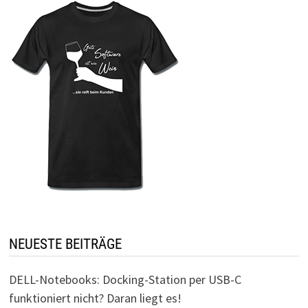
NEUESTE BEITRÄGE
DELL-Notebooks: Docking-Station per USB-C
funktioniert nicht? Daran liegt es!