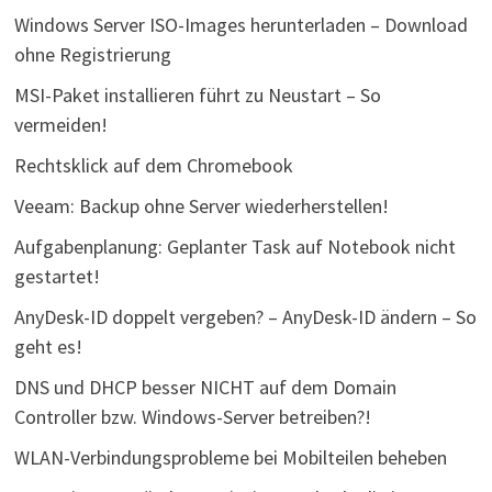
Windows Server ISO-Images herunterladen – Download
ohne Registrierung
MSI-Paket installieren führt zu Neustart – So
vermeiden!
Rechtsklick auf dem Chromebook
Veeam: Backup ohne Server wiederherstellen!
Aufgabenplanung: Geplanter Task auf Notebook nicht
gestartet!
AnyDesk-ID doppelt vergeben? – AnyDesk-ID ändern – So
geht es!
DNS und DHCP besser NICHT auf dem Domain
Controller bzw. Windows-Server betreiben?!
WLAN-Verbindungsprobleme bei Mobilteilen beheben