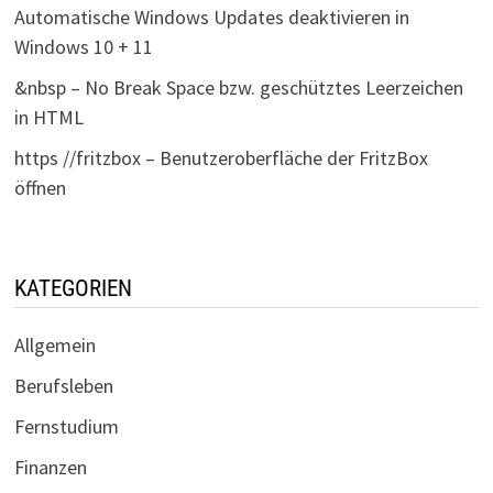
Automatische Windows Updates deaktivieren in
Windows 10 + 11
&nbsp – No Break Space bzw. geschütztes Leerzeichen
in HTML
https //fritzbox – Benutzeroberfläche der FritzBox
öffnen
KATEGORIEN
Allgemein
Berufsleben
Fernstudium
Finanzen