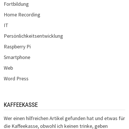
Fortbildung
Home Recording
IT
Persönlichkeitsentwicklung
Raspberry Pi
Smartphone
Web
Word Press
KAFFEEKASSE
Wer einen hilfreichen Artikel gefunden hat und etwas für
die Kaffeekasse, obwohl ich keinen trinke, geben