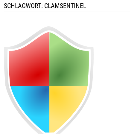
SCHLAGWORT:
CLAMSENTINEL