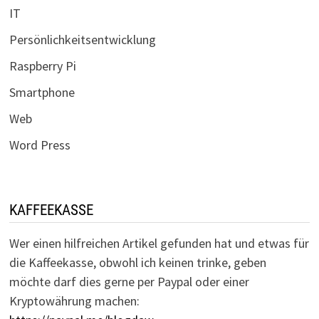
IT
Persönlichkeitsentwicklung
Raspberry Pi
Smartphone
Web
Word Press
KAFFEEKASSE
Wer einen hilfreichen Artikel gefunden hat und etwas für
die Kaffeekasse, obwohl ich keinen trinke, geben
möchte darf dies gerne per Paypal oder einer
Kryptowährung machen: