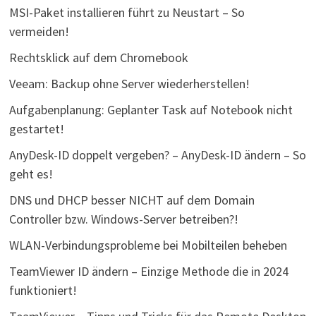
MSI-Paket installieren führt zu Neustart – So
vermeiden!
Rechtsklick auf dem Chromebook
Veeam: Backup ohne Server wiederherstellen!
Aufgabenplanung: Geplanter Task auf Notebook nicht
gestartet!
AnyDesk-ID doppelt vergeben? – AnyDesk-ID ändern – So
geht es!
DNS und DHCP besser NICHT auf dem Domain
Controller bzw. Windows-Server betreiben?!
WLAN-Verbindungsprobleme bei Mobilteilen beheben
TeamViewer ID ändern – Einzige Methode die in 2024
funktioniert!