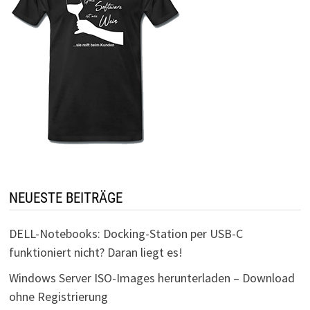
NEUESTE BEITRÄGE
DELL-Notebooks: Docking-Station per USB-C
funktioniert nicht? Daran liegt es!
Windows Server ISO-Images herunterladen – Download
ohne Registrierung