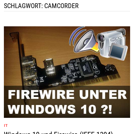
SCHLAGWORT:
CAMCORDER
IT