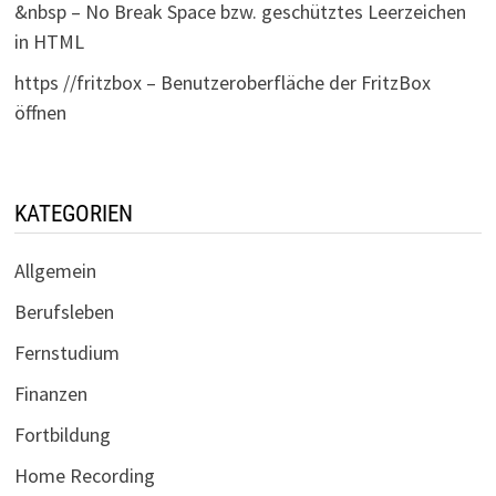
&nbsp – No Break Space bzw. geschütztes Leerzeichen
in HTML
https //fritzbox – Benutzeroberfläche der FritzBox
öffnen
KATEGORIEN
Allgemein
Berufsleben
Fernstudium
Finanzen
Fortbildung
Home Recording