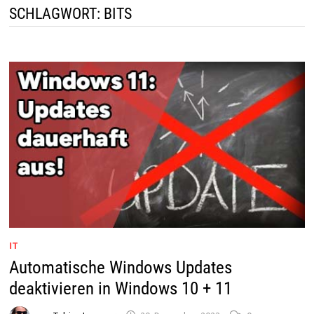
SCHLAGWORT:
BITS
IT
Automatische Windows Updates
deaktivieren in Windows 10 + 11