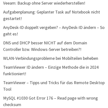
Veeam: Backup ohne Server wiederherstellen!
Aufgabenplanung: Geplanter Task auf Notebook nicht
gestartet!
AnyDesk-ID doppelt vergeben? – AnyDesk-ID ändern – So
geht es!
DNS und DHCP besser NICHT auf dem Domain
Controller bzw. Windows-Server betreiben?!
WLAN-Verbindungsprobleme bei Mobilteilen beheben
TeamViewer ID ändern – Einzige Methode die in 2024
funktioniert!
TeamViewer – Tipps und Tricks für das Remote Desktop
Tool
MySQL #1030 Got Error 176 – Read page with wrong
checksum