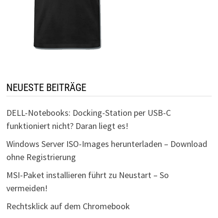
NEUESTE BEITRÄGE
DELL-Notebooks: Docking-Station per USB-C
funktioniert nicht? Daran liegt es!
Windows Server ISO-Images herunterladen – Download
ohne Registrierung
MSI-Paket installieren führt zu Neustart – So
vermeiden!
Rechtsklick auf dem Chromebook