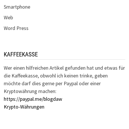
Smartphone
Web
Word Press
KAFFEEKASSE
Wer einen hilfreichen Artikel gefunden hat und etwas für
die Kaffeekasse, obwohl ich keinen trinke, geben
möchte darf dies gerne per Paypal oder einer
Kryptowährung machen:
https://paypal.me/blogdaw
Krypto-Währungen