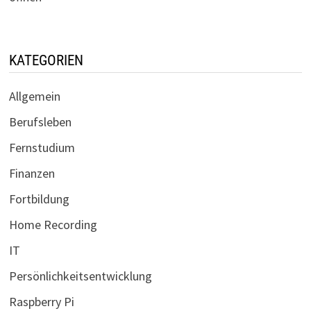
KATEGORIEN
Allgemein
Berufsleben
Fernstudium
Finanzen
Fortbildung
Home Recording
IT
Persönlichkeitsentwicklung
Raspberry Pi