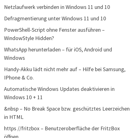
Netzlaufwerk verbinden in Windows 11 und 10
Defragmentierung unter Windows 11 und 10
PowerShell-Script ohne Fenster ausführen –
WindowStyle Hidden?
WhatsApp herunterladen – für iOS, Android und
Windows
Handy-Akku lädt nicht mehr auf – Hilfe bei Samsung,
IPhone & Co.
Automatische Windows Updates deaktivieren in
Windows 10 + 11
&nbsp – No Break Space bzw. geschütztes Leerzeichen
in HTML
https //fritzbox – Benutzeroberfläche der FritzBox
öffnen