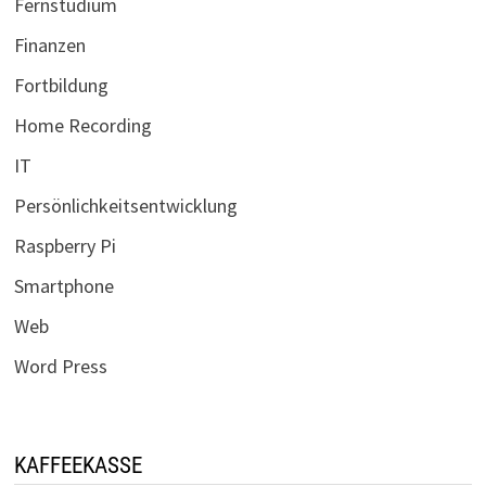
Fernstudium
Finanzen
Fortbildung
Home Recording
IT
Persönlichkeitsentwicklung
Raspberry Pi
Smartphone
Web
Word Press
KAFFEEKASSE