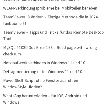
WLAN-Verbindungsprobleme bei Mobilteilen beheben
TeamViewer ID ändern – Einzige Methode die in 2024
funktioniert!
TeamViewer – Tipps und Tricks für das Remote Desktop
Tool
MySQL #1030 Got Error 176 – Read page with wrong
checksum
Netzlaufwerk verbinden in Windows 11 und 10
Defragmentierung unter Windows 11 und 10
PowerShell-Script ohne Fenster ausführen –
WindowStyle Hidden?
WhatsApp herunterladen – für iOS, Android und
Windows