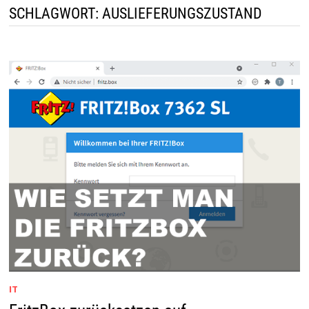
SCHLAGWORT:
AUSLIEFERUNGSZUSTAND
IT