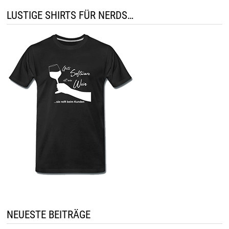
LUSTIGE SHIRTS FÜR NERDS…
NEUESTE BEITRÄGE