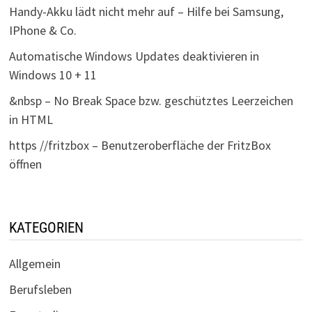
Handy-Akku lädt nicht mehr auf – Hilfe bei Samsung,
IPhone & Co.
Automatische Windows Updates deaktivieren in
Windows 10 + 11
&nbsp – No Break Space bzw. geschütztes Leerzeichen
in HTML
https //fritzbox – Benutzeroberfläche der FritzBox
öffnen
KATEGORIEN
Allgemein
Berufsleben