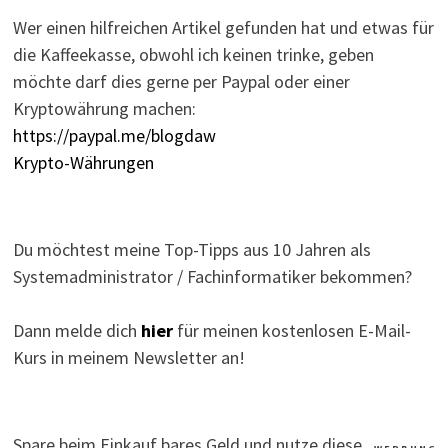
Wer einen hilfreichen Artikel gefunden hat und etwas für
die Kaffeekasse, obwohl ich keinen trinke, geben
möchte darf dies gerne per Paypal oder einer
Kryptowährung machen:
https://paypal.me/blogdaw
Krypto-Währungen
Du möchtest meine Top-Tipps aus 10 Jahren als
Systemadministrator / Fachinformatiker bekommen?
Dann melde dich
hier
für meinen kostenlosen E-Mail-
Kurs in meinem Newsletter an!
Spare beim Einkauf bares Geld und nutze diese