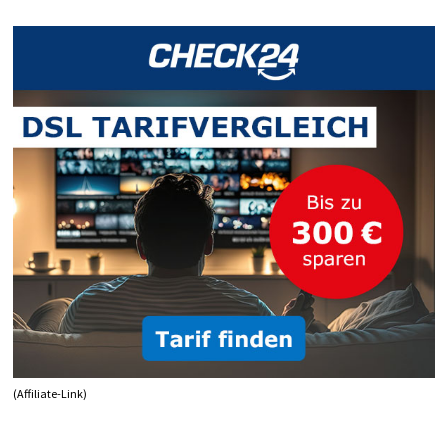
(Affiliate-Link)