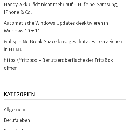
Handy-Akku lädt nicht mehr auf – Hilfe bei Samsung,
IPhone & Co.
Automatische Windows Updates deaktivieren in
Windows 10 + 11
&nbsp – No Break Space bzw. geschütztes Leerzeichen
in HTML
https //fritzbox – Benutzeroberfläche der FritzBox
öffnen
KATEGORIEN
Allgemein
Berufsleben