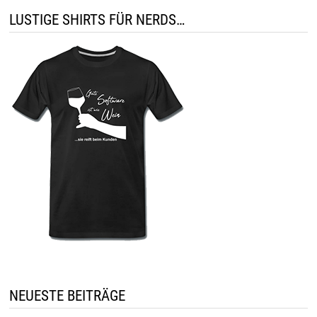
LUSTIGE SHIRTS FÜR NERDS…
NEUESTE BEITRÄGE