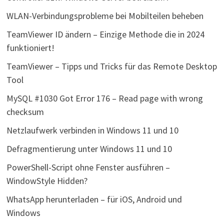
WLAN-Verbindungsprobleme bei Mobilteilen beheben
TeamViewer ID ändern – Einzige Methode die in 2024
funktioniert!
TeamViewer – Tipps und Tricks für das Remote Desktop
Tool
MySQL #1030 Got Error 176 – Read page with wrong
checksum
Netzlaufwerk verbinden in Windows 11 und 10
Defragmentierung unter Windows 11 und 10
PowerShell-Script ohne Fenster ausführen –
WindowStyle Hidden?
WhatsApp herunterladen – für iOS, Android und
Windows