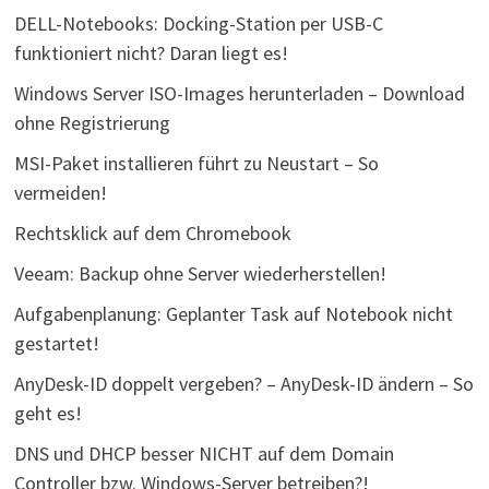
DELL-Notebooks: Docking-Station per USB-C
funktioniert nicht? Daran liegt es!
Windows Server ISO-Images herunterladen – Download
ohne Registrierung
MSI-Paket installieren führt zu Neustart – So
vermeiden!
Rechtsklick auf dem Chromebook
Veeam: Backup ohne Server wiederherstellen!
Aufgabenplanung: Geplanter Task auf Notebook nicht
gestartet!
AnyDesk-ID doppelt vergeben? – AnyDesk-ID ändern – So
geht es!
DNS und DHCP besser NICHT auf dem Domain
Controller bzw. Windows-Server betreiben?!