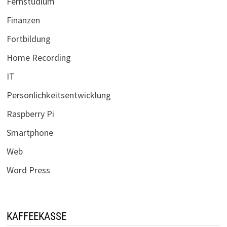
Fernstudium
Finanzen
Fortbildung
Home Recording
IT
Persönlichkeitsentwicklung
Raspberry Pi
Smartphone
Web
Word Press
KAFFEEKASSE