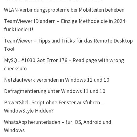
WLAN-Verbindungsprobleme bei Mobilteilen beheben
TeamViewer ID ändern – Einzige Methode die in 2024
funktioniert!
TeamViewer – Tipps und Tricks für das Remote Desktop
Tool
MySQL #1030 Got Error 176 – Read page with wrong
checksum
Netzlaufwerk verbinden in Windows 11 und 10
Defragmentierung unter Windows 11 und 10
PowerShell-Script ohne Fenster ausführen –
WindowStyle Hidden?
WhatsApp herunterladen – für iOS, Android und
Windows