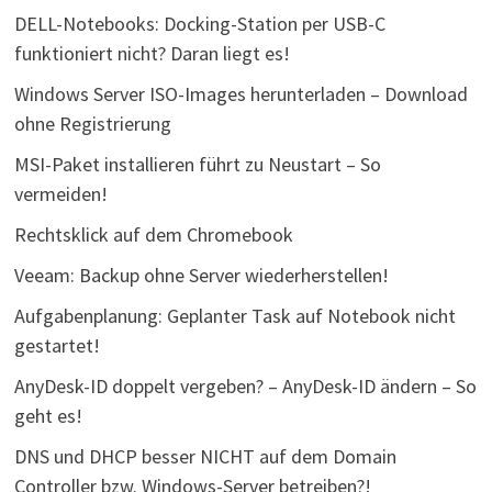
DELL-Notebooks: Docking-Station per USB-C
funktioniert nicht? Daran liegt es!
Windows Server ISO-Images herunterladen – Download
ohne Registrierung
MSI-Paket installieren führt zu Neustart – So
vermeiden!
Rechtsklick auf dem Chromebook
Veeam: Backup ohne Server wiederherstellen!
Aufgabenplanung: Geplanter Task auf Notebook nicht
gestartet!
AnyDesk-ID doppelt vergeben? – AnyDesk-ID ändern – So
geht es!
DNS und DHCP besser NICHT auf dem Domain
Controller bzw. Windows-Server betreiben?!