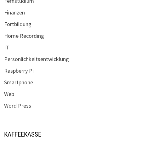
Fernstudium
Finanzen
Fortbildung
Home Recording
IT
Persönlichkeitsentwicklung
Raspberry Pi
Smartphone
Web
Word Press
KAFFEEKASSE