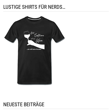
LUSTIGE SHIRTS FÜR NERDS…
NEUESTE BEITRÄGE