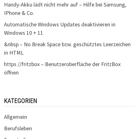
Handy-Akku lädt nicht mehr auf – Hilfe bei Samsung,
IPhone & Co.
Automatische Windows Updates deaktivieren in
Windows 10 + 11
&nbsp – No Break Space bzw. geschütztes Leerzeichen
in HTML
https //fritzbox – Benutzeroberfläche der FritzBox
öffnen
KATEGORIEN
Allgemein
Berufsleben