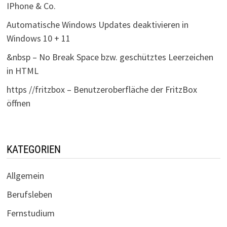
IPhone & Co.
Automatische Windows Updates deaktivieren in
Windows 10 + 11
&nbsp – No Break Space bzw. geschütztes Leerzeichen
in HTML
https //fritzbox – Benutzeroberfläche der FritzBox
öffnen
KATEGORIEN
Allgemein
Berufsleben
Fernstudium