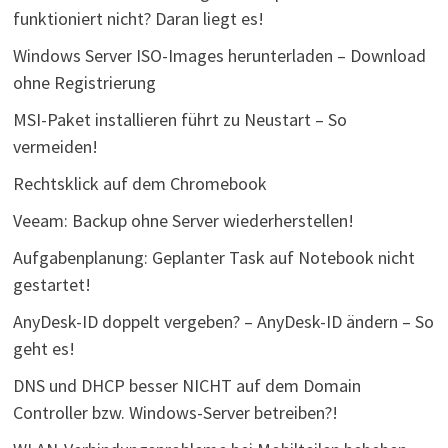
funktioniert nicht? Daran liegt es!
Windows Server ISO-Images herunterladen – Download
ohne Registrierung
MSI-Paket installieren führt zu Neustart – So
vermeiden!
Rechtsklick auf dem Chromebook
Veeam: Backup ohne Server wiederherstellen!
Aufgabenplanung: Geplanter Task auf Notebook nicht
gestartet!
AnyDesk-ID doppelt vergeben? – AnyDesk-ID ändern – So
geht es!
DNS und DHCP besser NICHT auf dem Domain
Controller bzw. Windows-Server betreiben?!