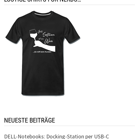
NEUESTE BEITRÄGE
DELL-Notebooks: Docking-Station per USB-C