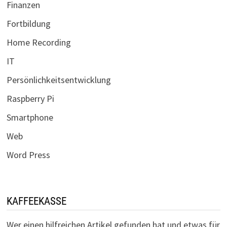
Finanzen
Fortbildung
Home Recording
IT
Persönlichkeitsentwicklung
Raspberry Pi
Smartphone
Web
Word Press
KAFFEEKASSE
Wer einen hilfreichen Artikel gefunden hat und etwas für