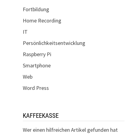
Fortbildung
Home Recording
IT
Persönlichkeitsentwicklung
Raspberry Pi
Smartphone
Web
Word Press
KAFFEEKASSE
Wer einen hilfreichen Artikel gefunden hat