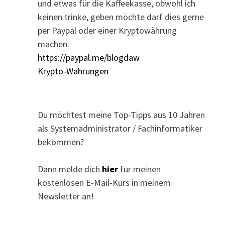
und etwas für die Kaffeekasse, obwohl ich
keinen trinke, geben möchte darf dies gerne
per Paypal oder einer Kryptowährung
machen:
https://paypal.me/blogdaw
Krypto-Währungen
Du möchtest meine Top-Tipps aus 10 Jahren
als Systemadministrator / Fachinformatiker
bekommen?
Dann melde dich
hier
für meinen
kostenlosen E-Mail-Kurs in meinem
Newsletter an!