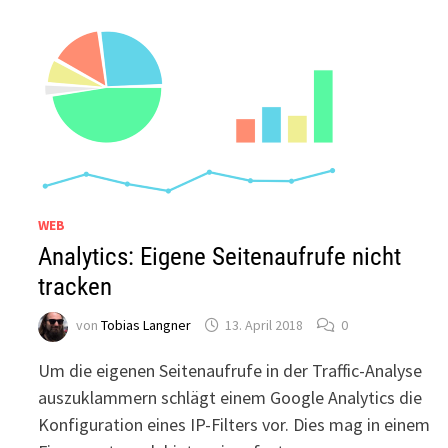
WEB
Analytics: Eigene Seitenaufrufe nicht
tracken
von
Tobias Langner
13. April 2018
0
Um die eigenen Seitenaufrufe in der Traffic-Analyse
auszuklammern schlägt einem Google Analytics die
Konfiguration eines IP-Filters vor. Dies mag in einem