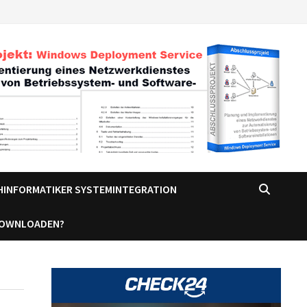
CHINFORMATIKER SYSTEMINTEGRATION
DOWNLOADEN?