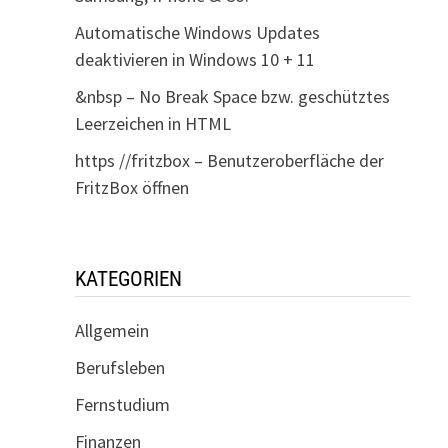
Automatische Windows Updates
deaktivieren in Windows 10 + 11
&nbsp – No Break Space bzw. geschütztes
Leerzeichen in HTML
https //fritzbox – Benutzeroberfläche der
FritzBox öffnen
KATEGORIEN
Allgemein
Berufsleben
Fernstudium
Finanzen