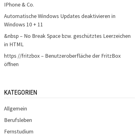
IPhone & Co.
Automatische Windows Updates deaktivieren in
Windows 10 + 11
&nbsp – No Break Space bzw. geschütztes Leerzeichen
in HTML
https //fritzbox – Benutzeroberfläche der FritzBox
öffnen
KATEGORIEN
Allgemein
Berufsleben
Fernstudium