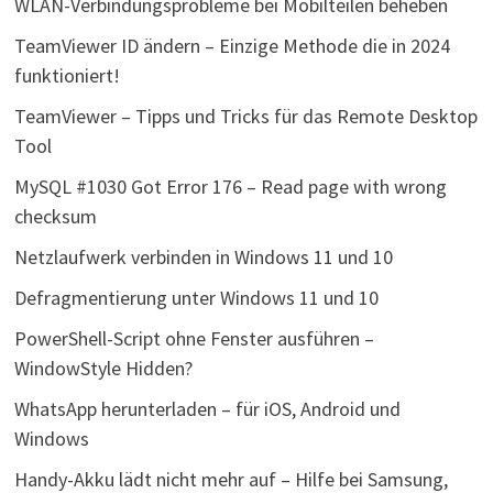
WLAN-Verbindungsprobleme bei Mobilteilen beheben
TeamViewer ID ändern – Einzige Methode die in 2024
funktioniert!
TeamViewer – Tipps und Tricks für das Remote Desktop
Tool
MySQL #1030 Got Error 176 – Read page with wrong
checksum
Netzlaufwerk verbinden in Windows 11 und 10
Defragmentierung unter Windows 11 und 10
PowerShell-Script ohne Fenster ausführen –
WindowStyle Hidden?
WhatsApp herunterladen – für iOS, Android und
Windows
Handy-Akku lädt nicht mehr auf – Hilfe bei Samsung,