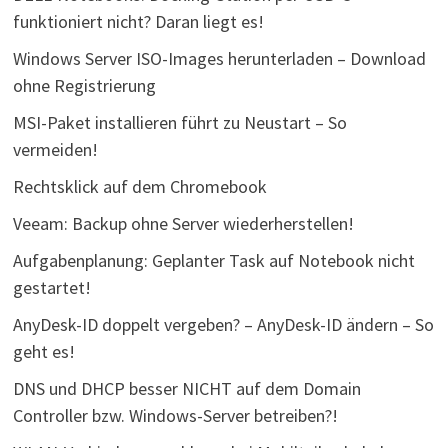
funktioniert nicht? Daran liegt es!
Windows Server ISO-Images herunterladen – Download
ohne Registrierung
MSI-Paket installieren führt zu Neustart – So
vermeiden!
Rechtsklick auf dem Chromebook
Veeam: Backup ohne Server wiederherstellen!
Aufgabenplanung: Geplanter Task auf Notebook nicht
gestartet!
AnyDesk-ID doppelt vergeben? – AnyDesk-ID ändern – So
geht es!
DNS und DHCP besser NICHT auf dem Domain
Controller bzw. Windows-Server betreiben?!