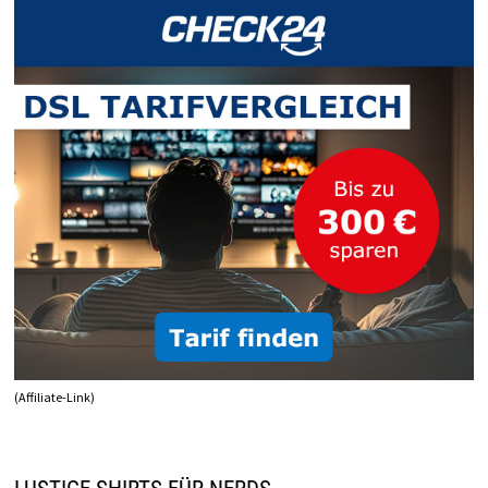
(Affiliate-Link)