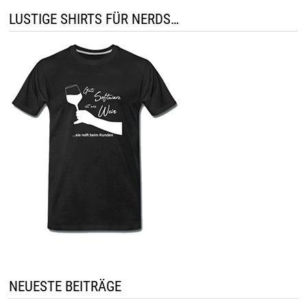
LUSTIGE SHIRTS FÜR NERDS…
NEUESTE BEITRÄGE