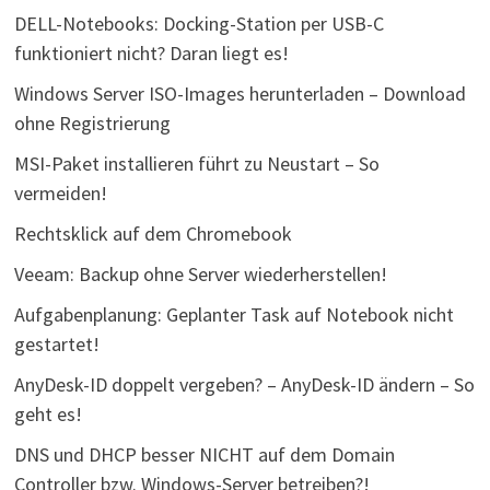
DELL-Notebooks: Docking-Station per USB-C
funktioniert nicht? Daran liegt es!
Windows Server ISO-Images herunterladen – Download
ohne Registrierung
MSI-Paket installieren führt zu Neustart – So
vermeiden!
Rechtsklick auf dem Chromebook
Veeam: Backup ohne Server wiederherstellen!
Aufgabenplanung: Geplanter Task auf Notebook nicht
gestartet!
AnyDesk-ID doppelt vergeben? – AnyDesk-ID ändern – So
geht es!
DNS und DHCP besser NICHT auf dem Domain
Controller bzw. Windows-Server betreiben?!