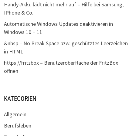
Handy-Akku lädt nicht mehr auf – Hilfe bei Samsung,
IPhone & Co.
Automatische Windows Updates deaktivieren in
Windows 10 + 11
&nbsp – No Break Space bzw. geschütztes Leerzeichen
in HTML
https //fritzbox – Benutzeroberfläche der FritzBox
öffnen
KATEGORIEN
Allgemein
Berufsleben