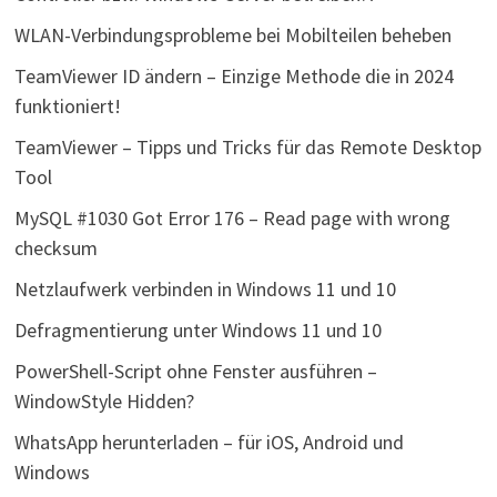
WLAN-Verbindungsprobleme bei Mobilteilen beheben
TeamViewer ID ändern – Einzige Methode die in 2024
funktioniert!
TeamViewer – Tipps und Tricks für das Remote Desktop
Tool
MySQL #1030 Got Error 176 – Read page with wrong
checksum
Netzlaufwerk verbinden in Windows 11 und 10
Defragmentierung unter Windows 11 und 10
PowerShell-Script ohne Fenster ausführen –
WindowStyle Hidden?
WhatsApp herunterladen – für iOS, Android und
Windows