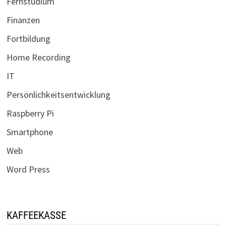
Fernstudium
Finanzen
Fortbildung
Home Recording
IT
Persönlichkeitsentwicklung
Raspberry Pi
Smartphone
Web
Word Press
KAFFEEKASSE