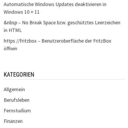
Automatische Windows Updates deaktivieren in
Windows 10 + 11
&nbsp – No Break Space bzw. geschütztes Leerzeichen
in HTML
https //fritzbox – Benutzeroberfläche der FritzBox
öffnen
KATEGORIEN
Allgemein
Berufsleben
Fernstudium
Finanzen