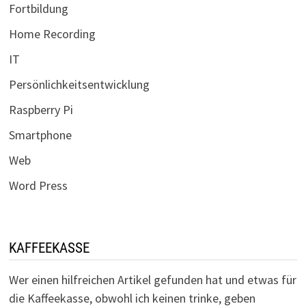
Fortbildung
Home Recording
IT
Persönlichkeitsentwicklung
Raspberry Pi
Smartphone
Web
Word Press
KAFFEEKASSE
Wer einen hilfreichen Artikel gefunden hat und etwas für
die Kaffeekasse, obwohl ich keinen trinke, geben