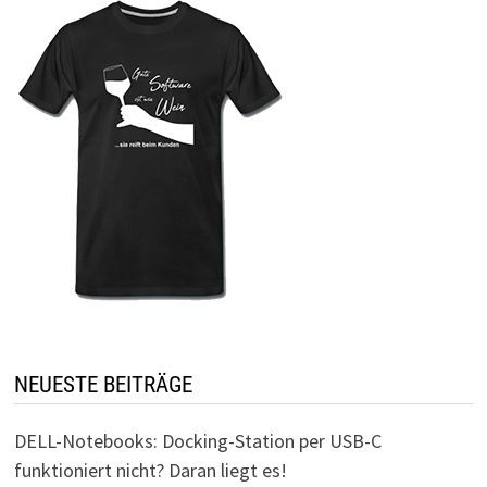
NEUESTE BEITRÄGE
DELL-Notebooks: Docking-Station per USB-C
funktioniert nicht? Daran liegt es!