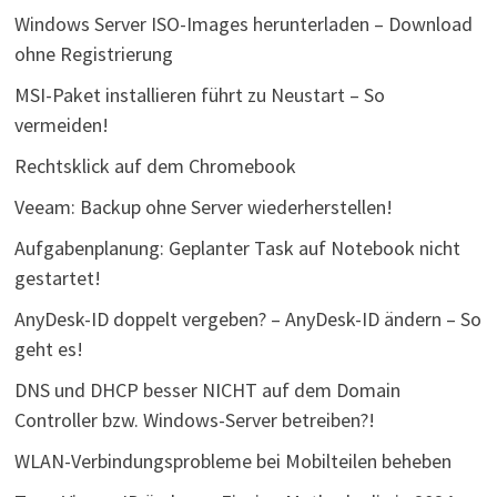
Windows Server ISO-Images herunterladen – Download
ohne Registrierung
MSI-Paket installieren führt zu Neustart – So
vermeiden!
Rechtsklick auf dem Chromebook
Veeam: Backup ohne Server wiederherstellen!
Aufgabenplanung: Geplanter Task auf Notebook nicht
gestartet!
AnyDesk-ID doppelt vergeben? – AnyDesk-ID ändern – So
geht es!
DNS und DHCP besser NICHT auf dem Domain
Controller bzw. Windows-Server betreiben?!
WLAN-Verbindungsprobleme bei Mobilteilen beheben