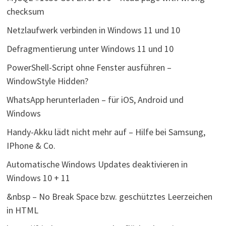
checksum
Netzlaufwerk verbinden in Windows 11 und 10
Defragmentierung unter Windows 11 und 10
PowerShell-Script ohne Fenster ausführen –
WindowStyle Hidden?
WhatsApp herunterladen – für iOS, Android und
Windows
Handy-Akku lädt nicht mehr auf – Hilfe bei Samsung,
IPhone & Co.
Automatische Windows Updates deaktivieren in
Windows 10 + 11
&nbsp – No Break Space bzw. geschütztes Leerzeichen
in HTML