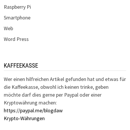
Raspberry Pi
Smartphone
Web
Word Press
KAFFEEKASSE
Wer einen hilfreichen Artikel gefunden hat und etwas für
die Kaffeekasse, obwohl ich keinen trinke, geben
möchte darf dies gerne per Paypal oder einer
Kryptowährung machen:
https://paypal.me/blogdaw
Krypto-Währungen