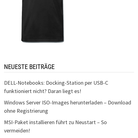
NEUESTE BEITRÄGE
DELL-Notebooks: Docking-Station per USB-C
funktioniert nicht? Daran liegt es!
Windows Server ISO-Images herunterladen – Download
ohne Registrierung
MSI-Paket installieren führt zu Neustart – So
vermeiden!