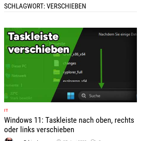
SCHLAGWORT:
VERSCHIEBEN
IT
Windows 11: Taskleiste nach oben, rechts
oder links verschieben