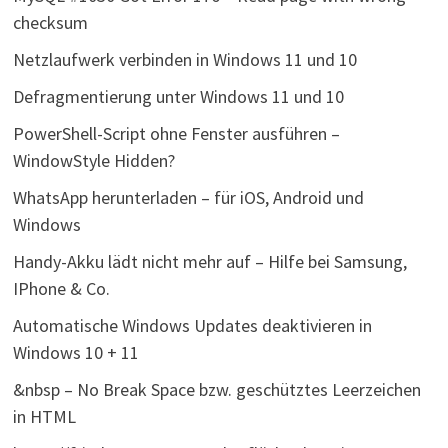
checksum
Netzlaufwerk verbinden in Windows 11 und 10
Defragmentierung unter Windows 11 und 10
PowerShell-Script ohne Fenster ausführen –
WindowStyle Hidden?
WhatsApp herunterladen – für iOS, Android und
Windows
Handy-Akku lädt nicht mehr auf – Hilfe bei Samsung,
IPhone & Co.
Automatische Windows Updates deaktivieren in
Windows 10 + 11
&nbsp – No Break Space bzw. geschütztes Leerzeichen
in HTML