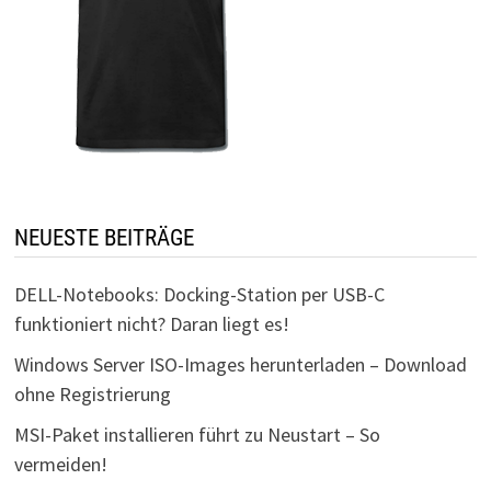
NEUESTE BEITRÄGE
DELL-Notebooks: Docking-Station per USB-C
funktioniert nicht? Daran liegt es!
Windows Server ISO-Images herunterladen – Download
ohne Registrierung
MSI-Paket installieren führt zu Neustart – So
vermeiden!