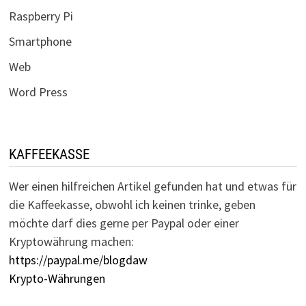
Raspberry Pi
Smartphone
Web
Word Press
KAFFEEKASSE
Wer einen hilfreichen Artikel gefunden hat und etwas für
die Kaffeekasse, obwohl ich keinen trinke, geben
möchte darf dies gerne per Paypal oder einer
Kryptowährung machen:
https://paypal.me/blogdaw
Krypto-Währungen