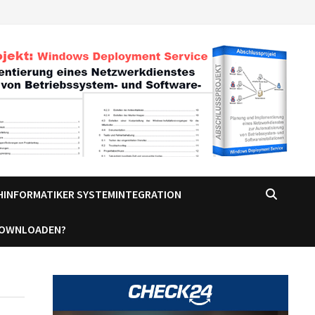
CHINFORMATIKER SYSTEMINTEGRATION
DOWNLOADEN?