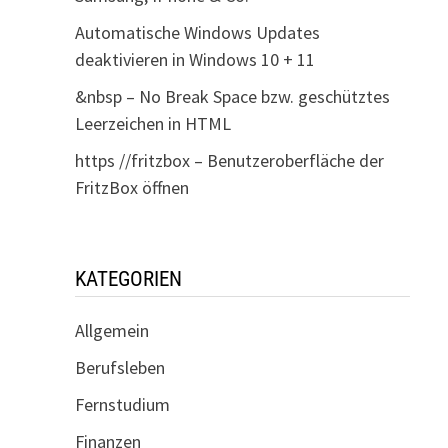
Automatische Windows Updates
deaktivieren in Windows 10 + 11
&nbsp – No Break Space bzw. geschütztes
Leerzeichen in HTML
https //fritzbox – Benutzeroberfläche der
FritzBox öffnen
KATEGORIEN
Allgemein
Berufsleben
Fernstudium
Finanzen