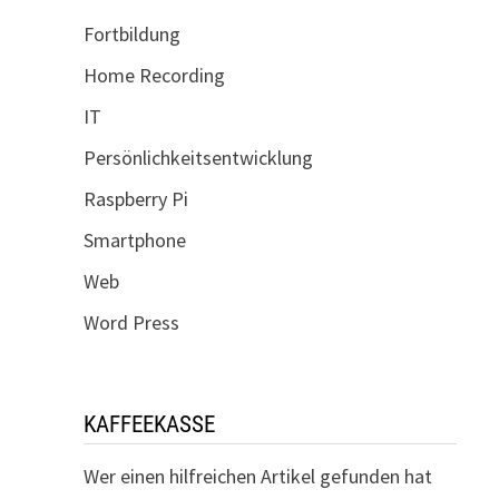
Fortbildung
Home Recording
IT
Persönlichkeitsentwicklung
Raspberry Pi
Smartphone
Web
Word Press
KAFFEEKASSE
Wer einen hilfreichen Artikel gefunden hat