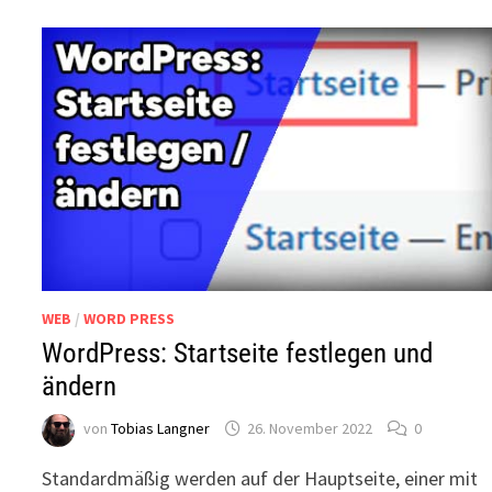
WEB
/
WORD PRESS
WordPress: Startseite festlegen und
ändern
von
Tobias Langner
26. November 2022
0
Standardmäßig werden auf der Hauptseite, einer mit