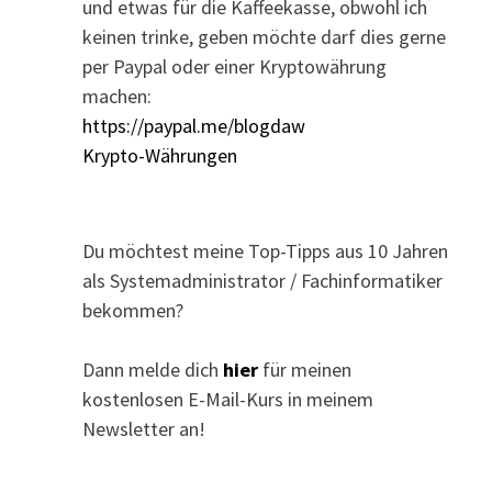
und etwas für die Kaffeekasse, obwohl ich
keinen trinke, geben möchte darf dies gerne
per Paypal oder einer Kryptowährung
machen:
https://paypal.me/blogdaw
Krypto-Währungen
Du möchtest meine Top-Tipps aus 10 Jahren
als Systemadministrator / Fachinformatiker
bekommen?
Dann melde dich
hier
für meinen
kostenlosen E-Mail-Kurs in meinem
Newsletter an!