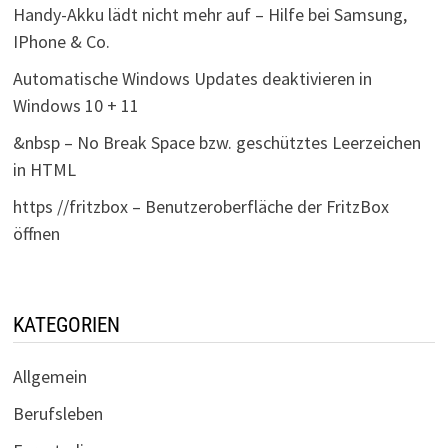
Handy-Akku lädt nicht mehr auf – Hilfe bei Samsung,
IPhone & Co.
Automatische Windows Updates deaktivieren in
Windows 10 + 11
&nbsp – No Break Space bzw. geschütztes Leerzeichen
in HTML
https //fritzbox – Benutzeroberfläche der FritzBox
öffnen
KATEGORIEN
Allgemein
Berufsleben