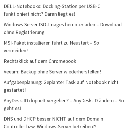
DELL-Notebooks: Docking-Station per USB-C
funktioniert nicht? Daran liegt es!
Windows Server ISO-Images herunterladen – Download
ohne Registrierung
MSI-Paket installieren führt zu Neustart – So
vermeiden!
Rechtsklick auf dem Chromebook
Veeam: Backup ohne Server wiederherstellen!
Aufgabenplanung: Geplanter Task auf Notebook nicht
gestartet!
AnyDesk-ID doppelt vergeben? – AnyDesk-ID ändern – So
geht es!
DNS und DHCP besser NICHT auf dem Domain
Controller bzw. Windows-Server betreiben?!