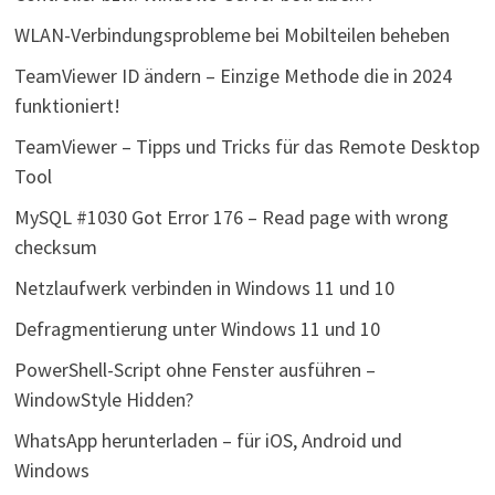
WLAN-Verbindungsprobleme bei Mobilteilen beheben
TeamViewer ID ändern – Einzige Methode die in 2024
funktioniert!
TeamViewer – Tipps und Tricks für das Remote Desktop
Tool
MySQL #1030 Got Error 176 – Read page with wrong
checksum
Netzlaufwerk verbinden in Windows 11 und 10
Defragmentierung unter Windows 11 und 10
PowerShell-Script ohne Fenster ausführen –
WindowStyle Hidden?
WhatsApp herunterladen – für iOS, Android und
Windows