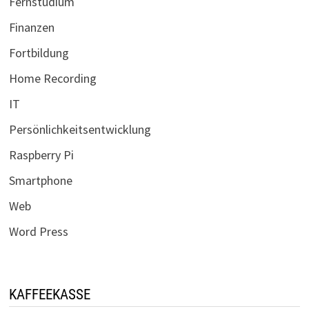
Fernstudium
Finanzen
Fortbildung
Home Recording
IT
Persönlichkeitsentwicklung
Raspberry Pi
Smartphone
Web
Word Press
KAFFEEKASSE