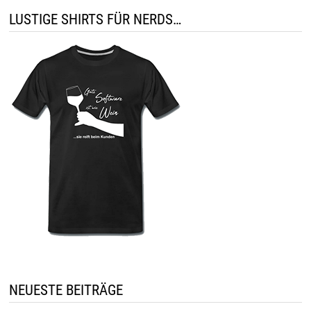
LUSTIGE SHIRTS FÜR NERDS…
NEUESTE BEITRÄGE