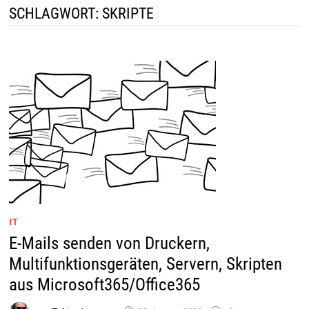
SCHLAGWORT:
SKRIPTE
IT
E-Mails senden von Druckern,
Multifunktionsgeräten, Servern, Skripten
aus Microsoft365/Office365