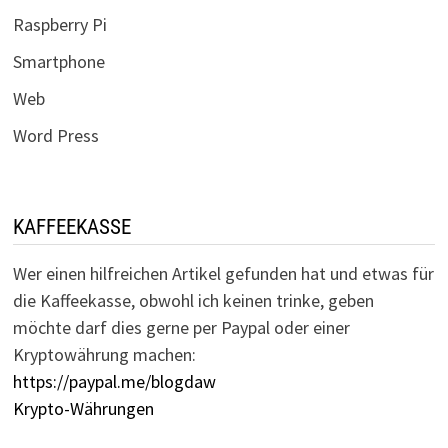
Raspberry Pi
Smartphone
Web
Word Press
KAFFEEKASSE
Wer einen hilfreichen Artikel gefunden hat und etwas für
die Kaffeekasse, obwohl ich keinen trinke, geben
möchte darf dies gerne per Paypal oder einer
Kryptowährung machen:
https://paypal.me/blogdaw
Krypto-Währungen