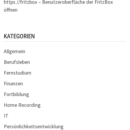
https //fritzbox – Benutzeroberfläche der FritzBox
öffnen
KATEGORIEN
Allgemein
Berufsleben
Fernstudium
Finanzen
Fortbildung
Home Recording
IT
Persönlichkeitsentwicklung