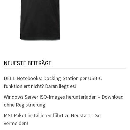
NEUESTE BEITRÄGE
DELL-Notebooks: Docking-Station per USB-C
funktioniert nicht? Daran liegt es!
Windows Server ISO-Images herunterladen – Download
ohne Registrierung
MSI-Paket installieren führt zu Neustart – So
vermeiden!