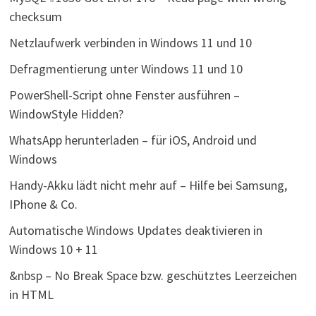
checksum
Netzlaufwerk verbinden in Windows 11 und 10
Defragmentierung unter Windows 11 und 10
PowerShell-Script ohne Fenster ausführen –
WindowStyle Hidden?
WhatsApp herunterladen – für iOS, Android und
Windows
Handy-Akku lädt nicht mehr auf – Hilfe bei Samsung,
IPhone & Co.
Automatische Windows Updates deaktivieren in
Windows 10 + 11
&nbsp – No Break Space bzw. geschütztes Leerzeichen
in HTML