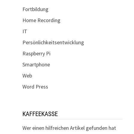
Fortbildung
Home Recording
IT
Persönlichkeitsentwicklung
Raspberry Pi
Smartphone
Web
Word Press
KAFFEEKASSE
Wer einen hilfreichen Artikel gefunden hat