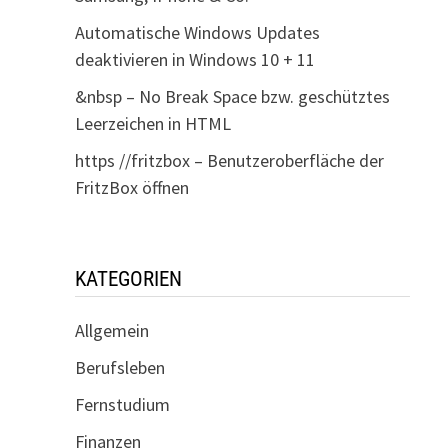
Automatische Windows Updates
deaktivieren in Windows 10 + 11
&nbsp – No Break Space bzw. geschütztes
Leerzeichen in HTML
https //fritzbox – Benutzeroberfläche der
FritzBox öffnen
KATEGORIEN
Allgemein
Berufsleben
Fernstudium
Finanzen