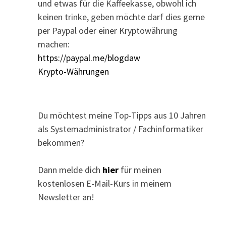
und etwas für die Kaffeekasse, obwohl ich
keinen trinke, geben möchte darf dies gerne
per Paypal oder einer Kryptowährung
machen:
https://paypal.me/blogdaw
Krypto-Währungen
Du möchtest meine Top-Tipps aus 10 Jahren
als Systemadministrator / Fachinformatiker
bekommen?
Dann melde dich
hier
für meinen
kostenlosen E-Mail-Kurs in meinem
Newsletter an!