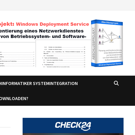
CHINFORMATIKER SYSTEMINTEGRATION
DOWNLOADEN?