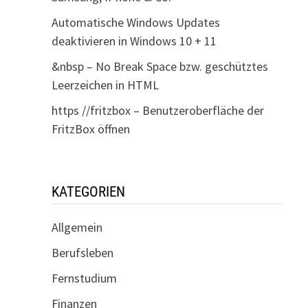
Automatische Windows Updates
deaktivieren in Windows 10 + 11
&nbsp – No Break Space bzw. geschütztes
Leerzeichen in HTML
https //fritzbox – Benutzeroberfläche der
FritzBox öffnen
KATEGORIEN
Allgemein
Berufsleben
Fernstudium
Finanzen