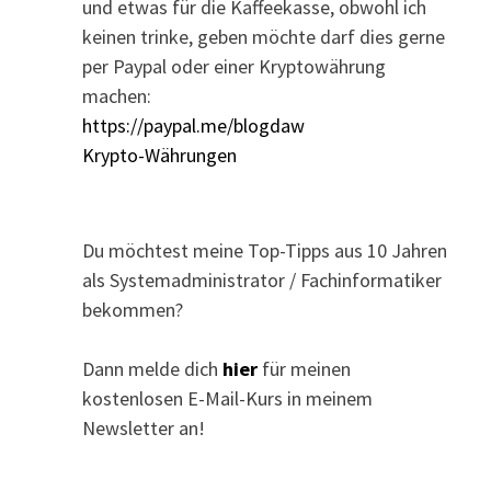
und etwas für die Kaffeekasse, obwohl ich
keinen trinke, geben möchte darf dies gerne
per Paypal oder einer Kryptowährung
machen:
https://paypal.me/blogdaw
Krypto-Währungen
Du möchtest meine Top-Tipps aus 10 Jahren
als Systemadministrator / Fachinformatiker
bekommen?
Dann melde dich
hier
für meinen
kostenlosen E-Mail-Kurs in meinem
Newsletter an!