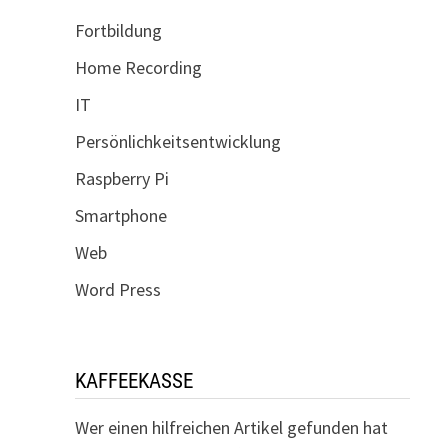
Fortbildung
Home Recording
IT
Persönlichkeitsentwicklung
Raspberry Pi
Smartphone
Web
Word Press
KAFFEEKASSE
Wer einen hilfreichen Artikel gefunden hat