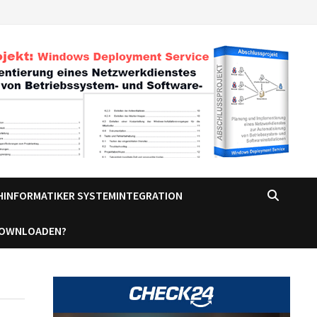
CHINFORMATIKER SYSTEMINTEGRATION
DOWNLOADEN?