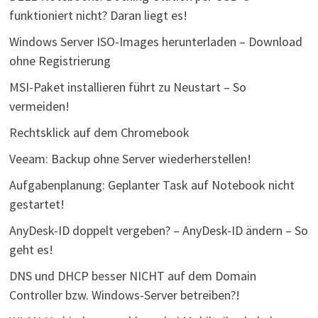
funktioniert nicht? Daran liegt es!
Windows Server ISO-Images herunterladen – Download
ohne Registrierung
MSI-Paket installieren führt zu Neustart – So
vermeiden!
Rechtsklick auf dem Chromebook
Veeam: Backup ohne Server wiederherstellen!
Aufgabenplanung: Geplanter Task auf Notebook nicht
gestartet!
AnyDesk-ID doppelt vergeben? – AnyDesk-ID ändern – So
geht es!
DNS und DHCP besser NICHT auf dem Domain
Controller bzw. Windows-Server betreiben?!