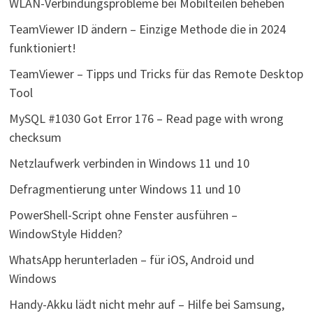
WLAN-Verbindungsprobleme bei Mobilteilen beheben
TeamViewer ID ändern – Einzige Methode die in 2024
funktioniert!
TeamViewer – Tipps und Tricks für das Remote Desktop
Tool
MySQL #1030 Got Error 176 – Read page with wrong
checksum
Netzlaufwerk verbinden in Windows 11 und 10
Defragmentierung unter Windows 11 und 10
PowerShell-Script ohne Fenster ausführen –
WindowStyle Hidden?
WhatsApp herunterladen – für iOS, Android und
Windows
Handy-Akku lädt nicht mehr auf – Hilfe bei Samsung,