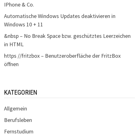
IPhone & Co.
Automatische Windows Updates deaktivieren in
Windows 10 + 11
&nbsp – No Break Space bzw. geschütztes Leerzeichen
in HTML
https //fritzbox – Benutzeroberfläche der FritzBox
öffnen
KATEGORIEN
Allgemein
Berufsleben
Fernstudium