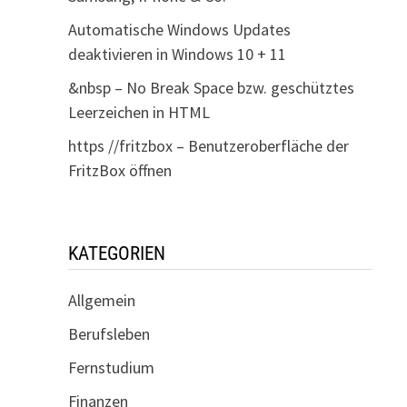
Automatische Windows Updates
deaktivieren in Windows 10 + 11
&nbsp – No Break Space bzw. geschütztes
Leerzeichen in HTML
https //fritzbox – Benutzeroberfläche der
FritzBox öffnen
KATEGORIEN
Allgemein
Berufsleben
Fernstudium
Finanzen