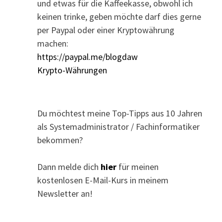
und etwas für die Kaffeekasse, obwohl ich
keinen trinke, geben möchte darf dies gerne
per Paypal oder einer Kryptowährung
machen:
https://paypal.me/blogdaw
Krypto-Währungen
Du möchtest meine Top-Tipps aus 10 Jahren
als Systemadministrator / Fachinformatiker
bekommen?
Dann melde dich
hier
für meinen
kostenlosen E-Mail-Kurs in meinem
Newsletter an!