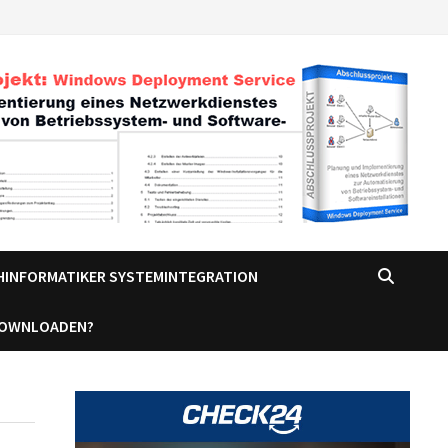
CHINFORMATIKER SYSTEMINTEGRATION
DOWNLOADEN?