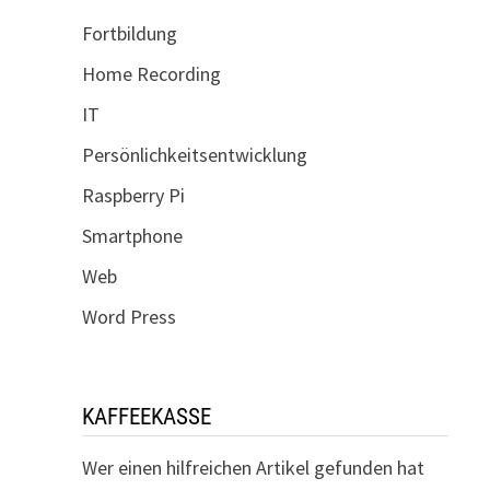
Fortbildung
Home Recording
IT
Persönlichkeitsentwicklung
Raspberry Pi
Smartphone
Web
Word Press
KAFFEEKASSE
Wer einen hilfreichen Artikel gefunden hat