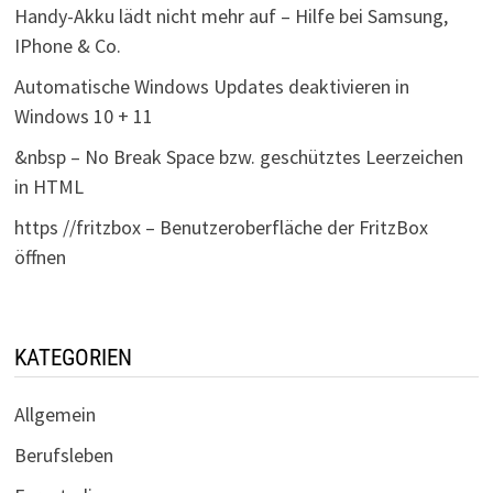
Handy-Akku lädt nicht mehr auf – Hilfe bei Samsung,
IPhone & Co.
Automatische Windows Updates deaktivieren in
Windows 10 + 11
&nbsp – No Break Space bzw. geschütztes Leerzeichen
in HTML
https //fritzbox – Benutzeroberfläche der FritzBox
öffnen
KATEGORIEN
Allgemein
Berufsleben