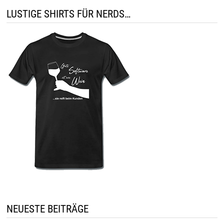
LUSTIGE SHIRTS FÜR NERDS…
NEUESTE BEITRÄGE