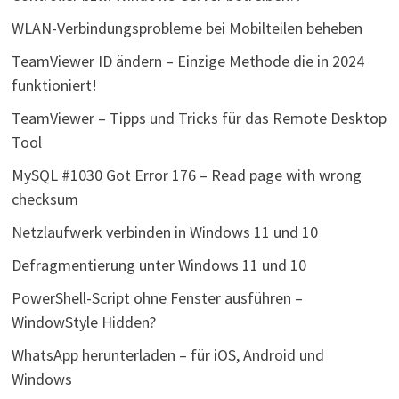
WLAN-Verbindungsprobleme bei Mobilteilen beheben
TeamViewer ID ändern – Einzige Methode die in 2024
funktioniert!
TeamViewer – Tipps und Tricks für das Remote Desktop
Tool
MySQL #1030 Got Error 176 – Read page with wrong
checksum
Netzlaufwerk verbinden in Windows 11 und 10
Defragmentierung unter Windows 11 und 10
PowerShell-Script ohne Fenster ausführen –
WindowStyle Hidden?
WhatsApp herunterladen – für iOS, Android und
Windows