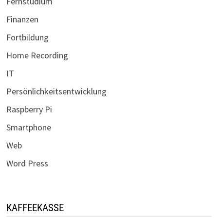
Fernstudium
Finanzen
Fortbildung
Home Recording
IT
Persönlichkeitsentwicklung
Raspberry Pi
Smartphone
Web
Word Press
KAFFEEKASSE