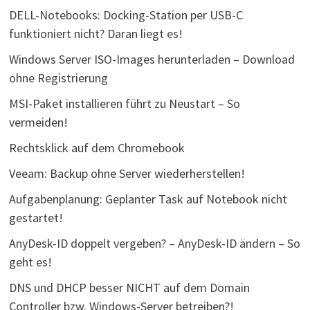
DELL-Notebooks: Docking-Station per USB-C
funktioniert nicht? Daran liegt es!
Windows Server ISO-Images herunterladen – Download
ohne Registrierung
MSI-Paket installieren führt zu Neustart – So
vermeiden!
Rechtsklick auf dem Chromebook
Veeam: Backup ohne Server wiederherstellen!
Aufgabenplanung: Geplanter Task auf Notebook nicht
gestartet!
AnyDesk-ID doppelt vergeben? – AnyDesk-ID ändern – So
geht es!
DNS und DHCP besser NICHT auf dem Domain
Controller bzw. Windows-Server betreiben?!