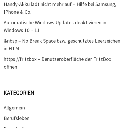
Handy-Akku lädt nicht mehr auf – Hilfe bei Samsung,
IPhone & Co.
Automatische Windows Updates deaktivieren in
Windows 10 + 11
&nbsp – No Break Space bzw. geschütztes Leerzeichen
in HTML
https //fritzbox – Benutzeroberfläche der FritzBox
öffnen
KATEGORIEN
Allgemein
Berufsleben