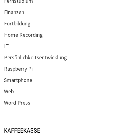
Fernstudium
Finanzen
Fortbildung
Home Recording
IT
Persönlichkeitsentwicklung
Raspberry Pi
Smartphone
Web
Word Press
KAFFEEKASSE