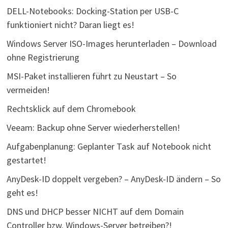
DELL-Notebooks: Docking-Station per USB-C
funktioniert nicht? Daran liegt es!
Windows Server ISO-Images herunterladen – Download
ohne Registrierung
MSI-Paket installieren führt zu Neustart – So
vermeiden!
Rechtsklick auf dem Chromebook
Veeam: Backup ohne Server wiederherstellen!
Aufgabenplanung: Geplanter Task auf Notebook nicht
gestartet!
AnyDesk-ID doppelt vergeben? – AnyDesk-ID ändern – So
geht es!
DNS und DHCP besser NICHT auf dem Domain
Controller bzw. Windows-Server betreiben?!