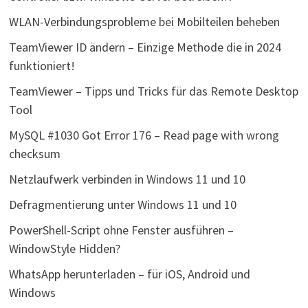
WLAN-Verbindungsprobleme bei Mobilteilen beheben
TeamViewer ID ändern – Einzige Methode die in 2024
funktioniert!
TeamViewer – Tipps und Tricks für das Remote Desktop
Tool
MySQL #1030 Got Error 176 – Read page with wrong
checksum
Netzlaufwerk verbinden in Windows 11 und 10
Defragmentierung unter Windows 11 und 10
PowerShell-Script ohne Fenster ausführen –
WindowStyle Hidden?
WhatsApp herunterladen – für iOS, Android und
Windows