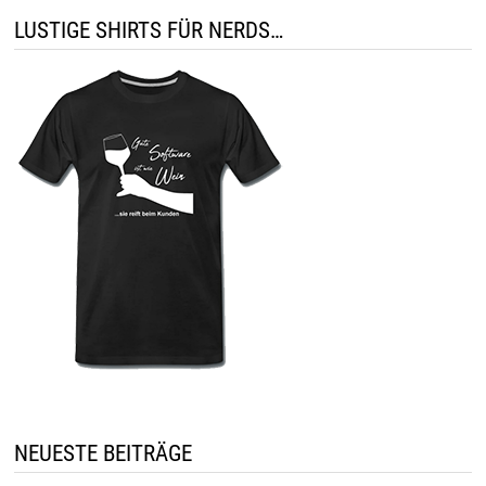
LUSTIGE SHIRTS FÜR NERDS…
NEUESTE BEITRÄGE