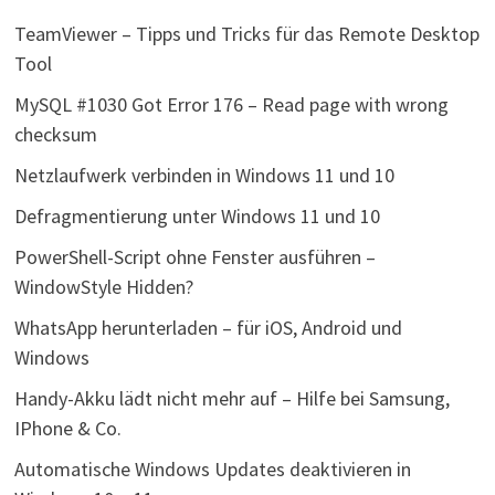
TeamViewer – Tipps und Tricks für das Remote Desktop
Tool
MySQL #1030 Got Error 176 – Read page with wrong
checksum
Netzlaufwerk verbinden in Windows 11 und 10
Defragmentierung unter Windows 11 und 10
PowerShell-Script ohne Fenster ausführen –
WindowStyle Hidden?
WhatsApp herunterladen – für iOS, Android und
Windows
Handy-Akku lädt nicht mehr auf – Hilfe bei Samsung,
IPhone & Co.
Automatische Windows Updates deaktivieren in