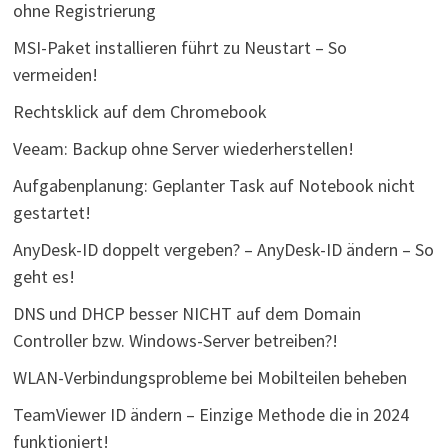
ohne Registrierung
MSI-Paket installieren führt zu Neustart – So
vermeiden!
Rechtsklick auf dem Chromebook
Veeam: Backup ohne Server wiederherstellen!
Aufgabenplanung: Geplanter Task auf Notebook nicht
gestartet!
AnyDesk-ID doppelt vergeben? – AnyDesk-ID ändern – So
geht es!
DNS und DHCP besser NICHT auf dem Domain
Controller bzw. Windows-Server betreiben?!
WLAN-Verbindungsprobleme bei Mobilteilen beheben
TeamViewer ID ändern – Einzige Methode die in 2024
funktioniert!