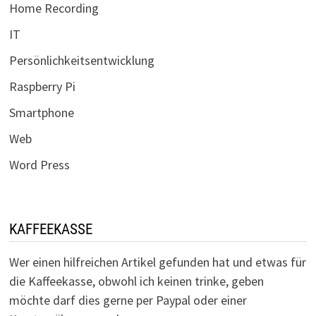
Home Recording
IT
Persönlichkeitsentwicklung
Raspberry Pi
Smartphone
Web
Word Press
KAFFEEKASSE
Wer einen hilfreichen Artikel gefunden hat und etwas für
die Kaffeekasse, obwohl ich keinen trinke, geben
möchte darf dies gerne per Paypal oder einer