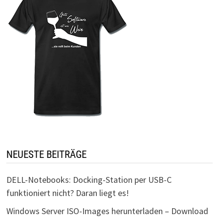
NEUESTE BEITRÄGE
DELL-Notebooks: Docking-Station per USB-C
funktioniert nicht? Daran liegt es!
Windows Server ISO-Images herunterladen – Download