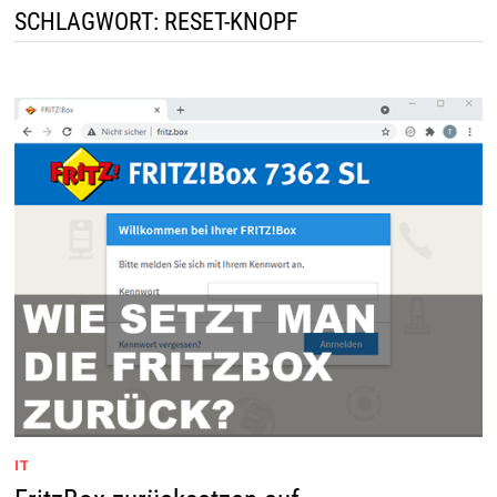
SCHLAGWORT:
RESET-KNOPF
IT